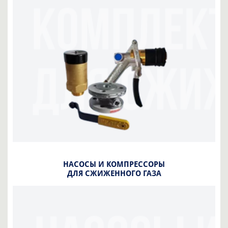
НАСОСЫ И КОМПРЕССОРЫ
ДЛЯ СЖИЖЕННОГО ГАЗА