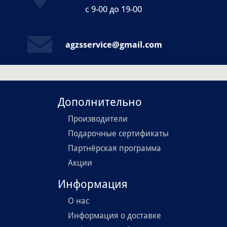
с 9-00 до 19-00
agzsservice@gmail.com
Дополнительно
Производители
Подарочные сертификаты
Партнёрская программа
Акции
Информация
О нас
Информация о доставке