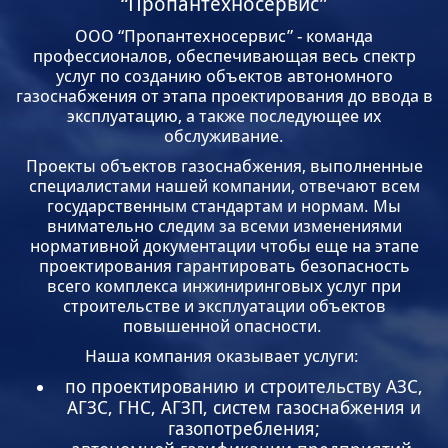
“Пропантехносервис”
ООО “Пропантехносервис” - команда
профессионалов, обеспечивающая весь спектр
услуг по созданию объектов автономного
газоснабжения от этапа проектирования до ввода в
эксплуатацию, а также последующее их
обслуживание.
Проекты объектов газоснабжения, выполненные
специалистами нашей компании, отвечают всем
государственным стандартам и нормам. Мы
внимательно следим за всеми изменениями
нормативной документации чтобы еще на этапе
проектирования гарантировать безопасность
всего комплекса инжиниринговых услуг при
строительстве и эксплуатации объектов
повышенной опасности.
Наша компания оказывает услуги:
по проектированию и строительству АЗС,
АГЗС, ГНС, АГЗП, систем газоснабжения и
газопотребления;