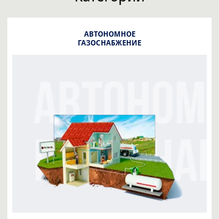
АВТОНОМНОЕ
ГАЗОСНАБЖЕНИЕ