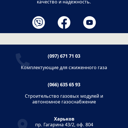
качество и надежность.
(097) 671 71 03
Комплектующие для сжиженного газа
(066) 635 65 93
Строительство газовых модулей и
автономное газоснабжение
Харьков
пр. Гагарина 43/2, оф. 804