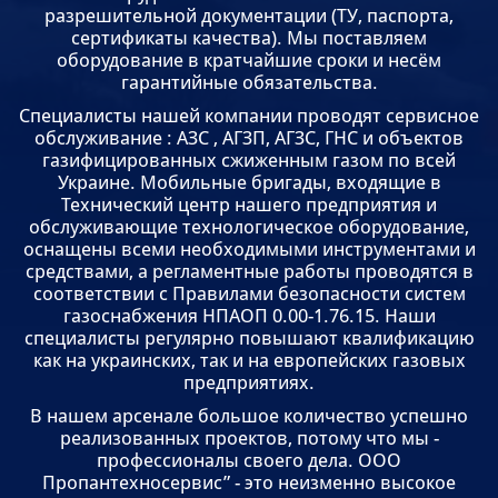
разрешительной документации (ТУ, паспорта,
сертификаты качества). Мы поставляем
оборудование в кратчайшие сроки и несём
гарантийные обязательства.
Специалисты нашей компании проводят сервисное
обслуживание : АЗС , АГЗП, АГЗС, ГНС и объектов
газифицированных сжиженным газом по всей
Украине. Мобильные бригады, входящие в
Технический центр нашего предприятия и
обслуживающие технологическое оборудование,
оснащены всеми необходимыми инструментами и
средствами, а регламентные работы проводятся в
соответствии с Правилами безопасности систем
газоснабжения НПАОП 0.00-1.76.15. Наши
специалисты регулярно повышают квалификацию
как на украинских, так и на европейских газовых
предприятиях.
В нашем арсенале большое количество успешно
реализованных проектов, потому что мы -
профессионалы своего дела. ООО
Пропантехносервис” - это неизменно высокое