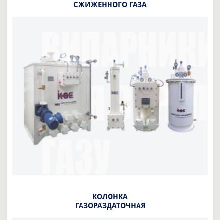
СЖИЖЕННОГО ГАЗА
КОЛОНКА
ГАЗОРАЗДАТОЧНАЯ