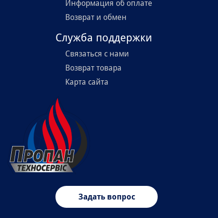
Информация об оплате
Возврат и обмен
Служба поддержки
Связаться с нами
Возврат товара
Карта сайта
Задать вопрос