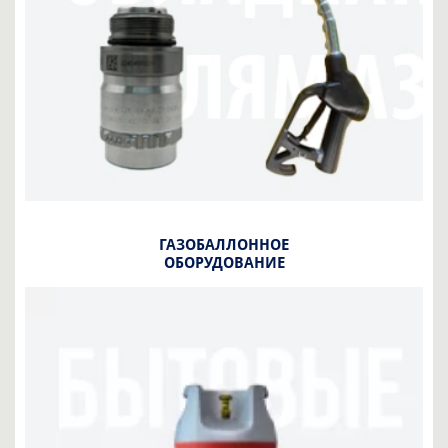
ГАЗОБАЛЛОННОЕ
ОБОРУДОВАНИЕ