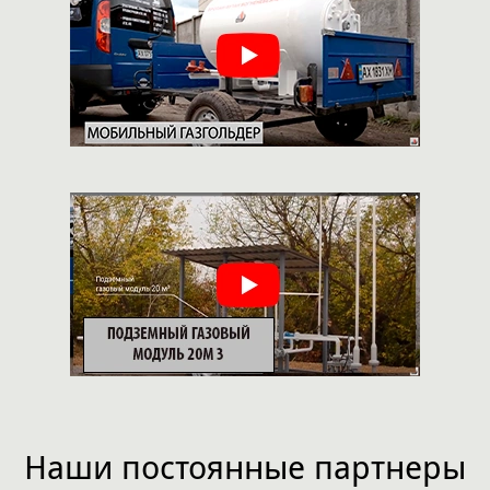
Наши постоянные партнеры