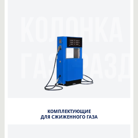
КОМПЛЕКТУЮЩИЕ
ДЛЯ СЖИЖЕННОГО ГАЗА