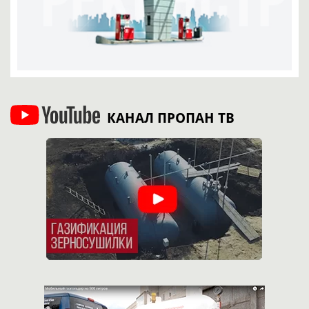
КАНАЛ ПРОПАН ТВ