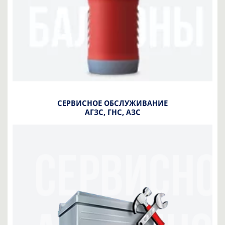
СЕРВИСНОЕ ОБСЛУЖИВАНИЕ
АГЗС, ГНС, АЗС