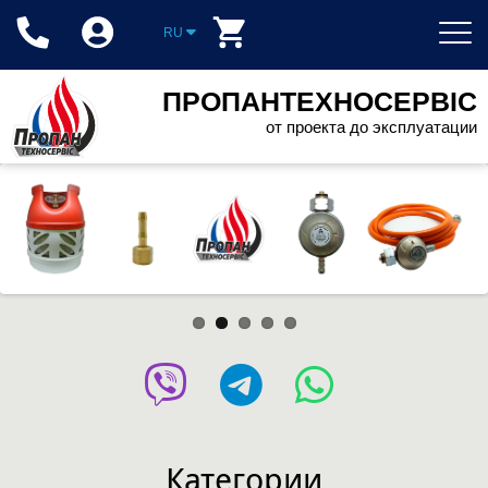
RU
ПРОПАНТЕХНОСЕРВІС
от проекта до эксплуатации
Категории