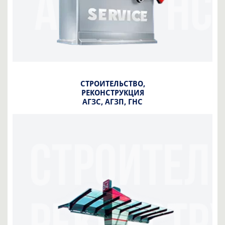
СТРОИТЕЛЬСТВО,
РЕКОНСТРУКЦИЯ
АГЗС, АГЗП, ГНС