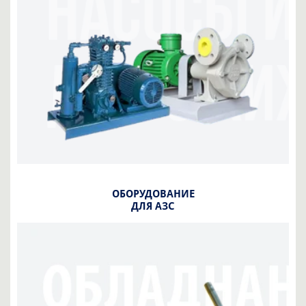
ОБОРУДОВАНИЕ
ДЛЯ АЗС