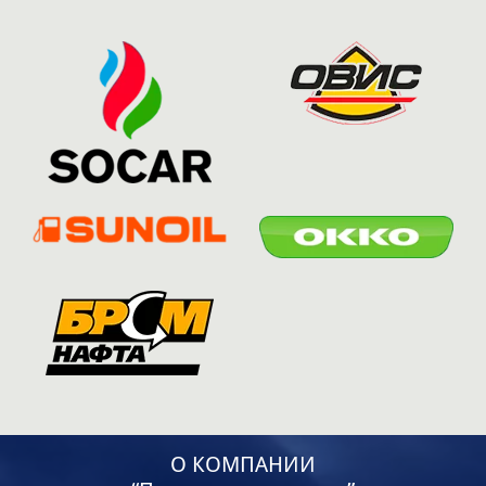
О КОМПАНИИ