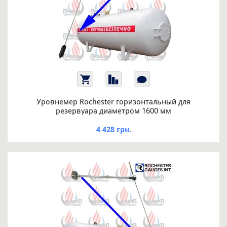
Уровнемер Rochester горизонтальный для
резервуара диаметром 1600 мм
4 428 грн.