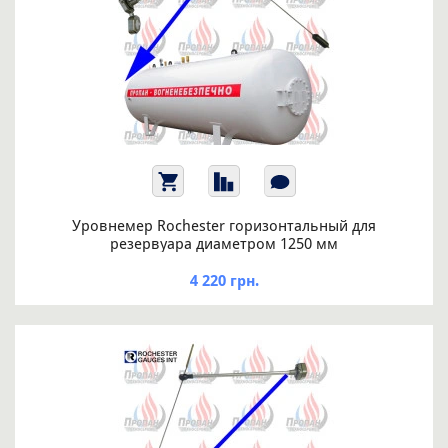
Уровнемер Rochester горизонтальный для
резервуара диаметром 1250 мм
4 220 грн.