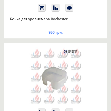
Бонка для уровнемера Rochester
950 грн.