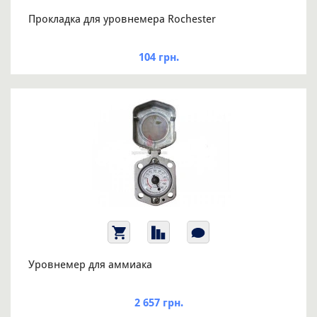
Прокладка для уровнемера Rochester
104 грн.
Уровнемер для аммиака
2 657 грн.