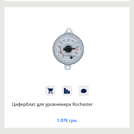
Циферблат для уровнемера Rochester
1 078 грн.