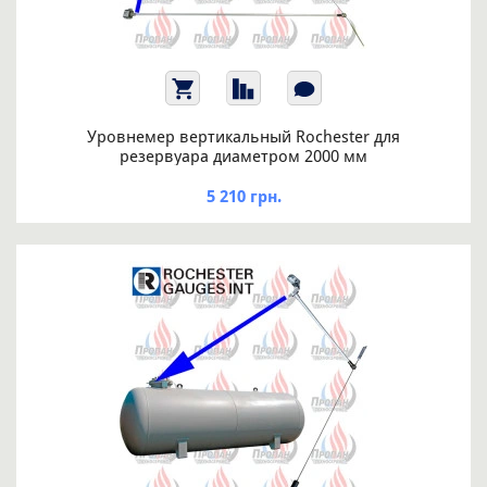
Уровнемер вертикальный Rochester для
резервуара диаметром 2000 мм
5 210 грн.