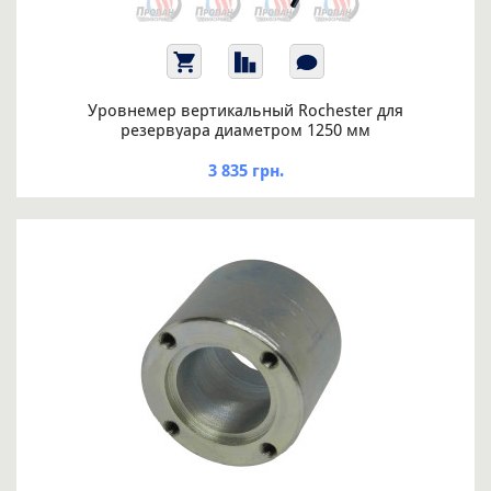
Уровнемер вертикальный Rochester для
резервуара диаметром 1250 мм
3 835 грн.