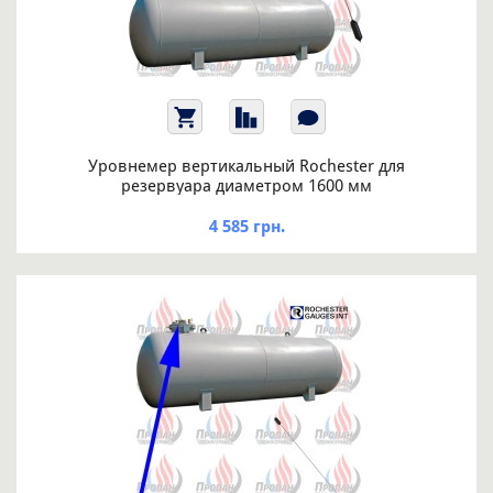
Уровнемер вертикальный Rochester для
резервуара диаметром 1600 мм
4 585 грн.