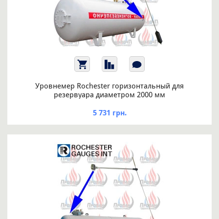
Уровнемер Rochester горизонтальный для
резервуара диаметром 2000 мм
5 731 грн.