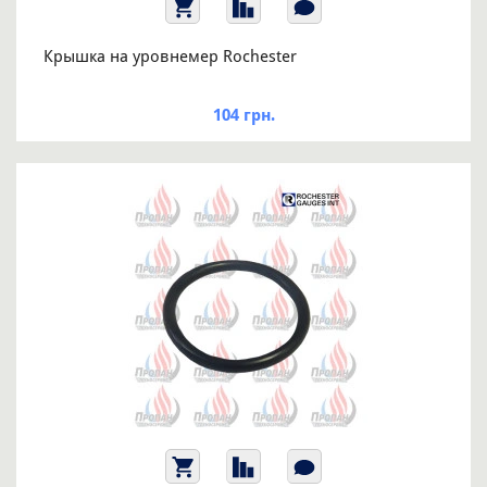
Крышка на уровнемер Rochester
104 грн.