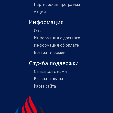
Партнёрская программа
Акции
Информация
О нас
Информация о доставке
Информация об оплате
Возврат и обмен
Служба поддержки
Связаться с нами
Возврат товара
Карта сайта