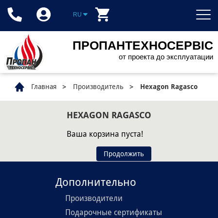
RU
ПРОПАНТЕХНОСЕРВІС
от проекта до эксплуатации
Главная
Производитель
Hexagon Ragasco
HEXAGON RAGASCO
Ваша корзина пуста!
Продолжить
Дополнительно
Производители
Подарочные сертификаты