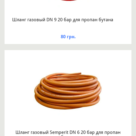
Шланг газовый DN 9 20 бар для пропан бутана
80 грн.
Шланг газовый Semperit DN 6 20 бар для пропан