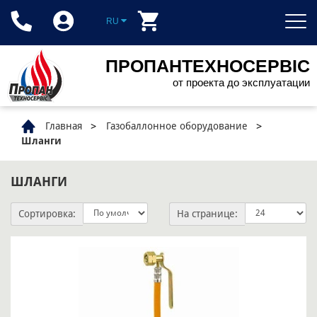
RU
ПРОПАНТЕХНОСЕРВІС
от проекта до эксплуатации
Главная
Газобаллонное оборудование
Шланги
ШЛАНГИ
Сортировка:
На странице: