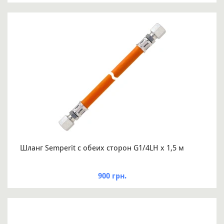
Шланг Semperit с обеих сторон G1/4LH x 1,5 м
900 грн.