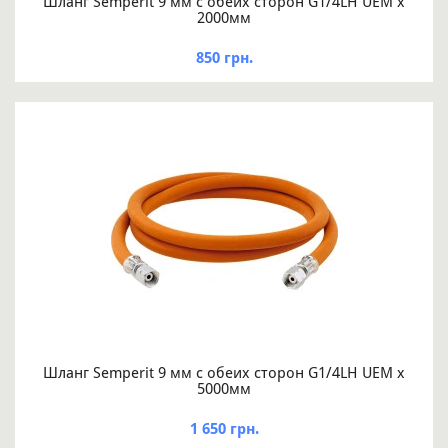
Шланг Semperit 9 мм с обеих сторон G1/4LH UEM x
2000мм
850 грн.
Шланг Semperit 9 мм с обеих сторон G1/4LH UEM x
5000мм
1 650 грн.