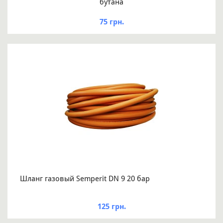
бутана
75 грн.
Шланг газовый Semperit DN 9 20 бар
125 грн.