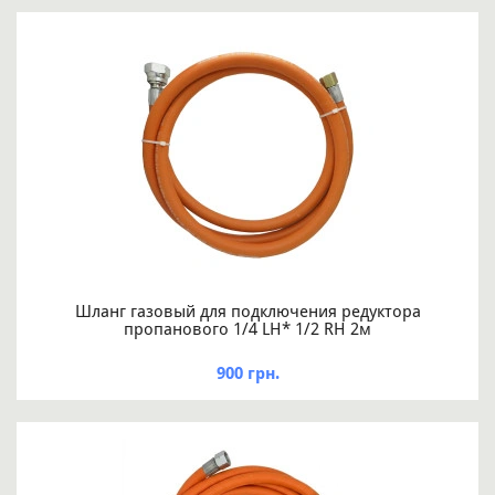
Шланг газовый для подключения редуктора
пропанового 1/4 LH* 1/2 RH 2м
900 грн.