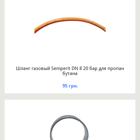
Шланг газовый Semperit DN 8 20 бар для пропан
бутана
95 грн.