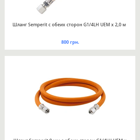
Шланг Semperit с обеих сторон G1/4LH UEM x 2,0 м
800 грн.