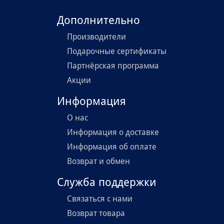
Дополнительно
Производители
Подарочные сертификаты
Партнёрская программа
Акции
Информация
О нас
Информация о доставке
Информация об оплате
Возврат и обмен
Служба поддержки
Связаться с нами
Возврат товара