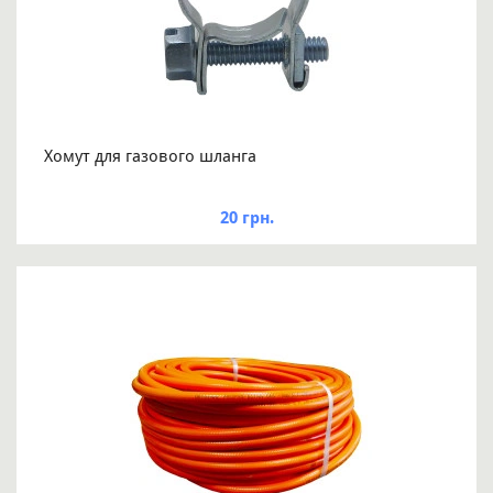
Хомут для газового шланга
20 грн.