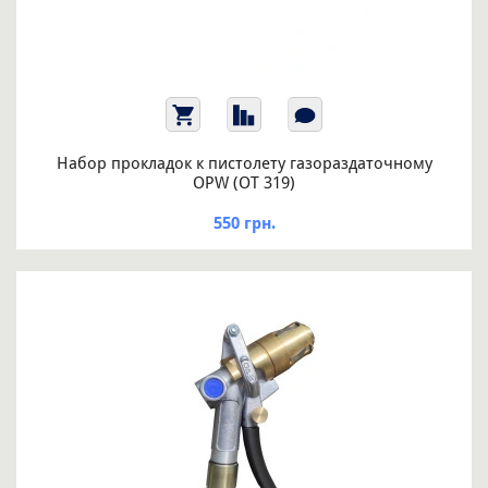
Набор прокладок к пистолету газораздаточному
OPW (ОТ 319)
550 грн.