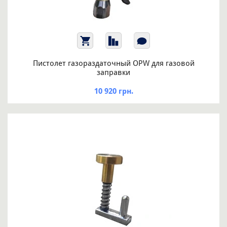
Пистолет газораздаточный OPW для газовой
заправки
10 920 грн.