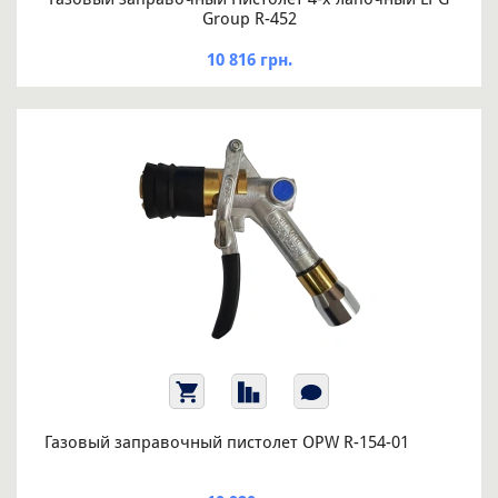
Group R-452
10 816 грн.
Газовый заправочный пистолет OPW R-154-01