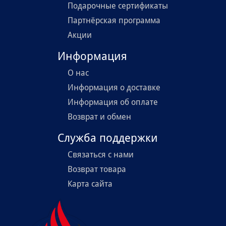
Подарочные сертификаты
Партнёрская программа
Акции
Информация
О нас
Информация о доставке
Информация об оплате
Возврат и обмен
Служба поддержки
Связаться с нами
Возврат товара
Карта сайта