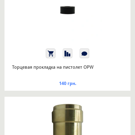
Торцевая прокладка на пистолет OPW
140 грн.