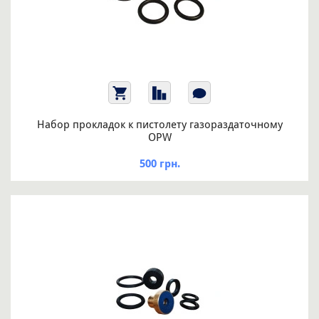
Набор прокладок к пистолету газораздаточному
OPW
500 грн.