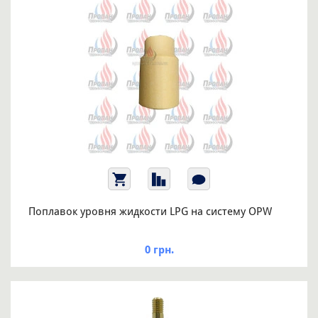
Поплавок уровня жидкости LPG на систему OPW
0 грн.