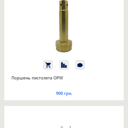
Поршень пистолета OPW
900 грн.