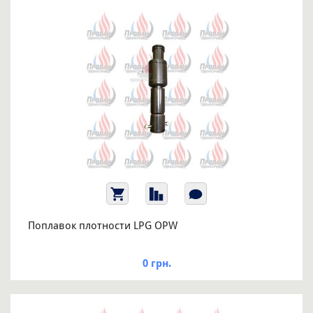
Поплавок плотности LPG OPW
0 грн.