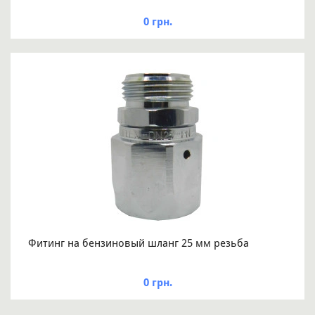
0 грн.
Фитинг на бензиновый шланг 25 мм резьба
0 грн.