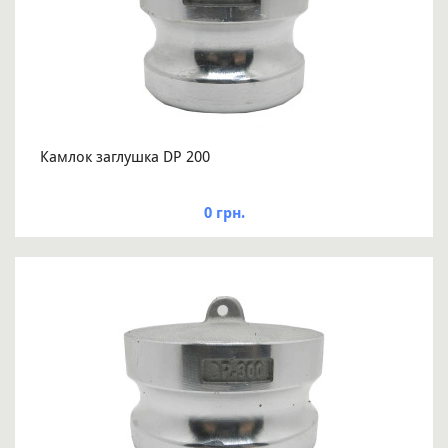
Камлок заглушка DP 200
0 грн.