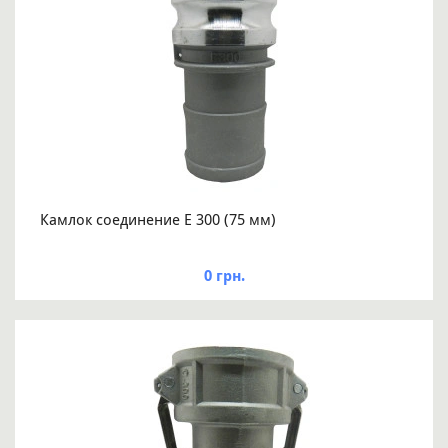
Камлок соединение Е 300 (75 мм)
0 грн.