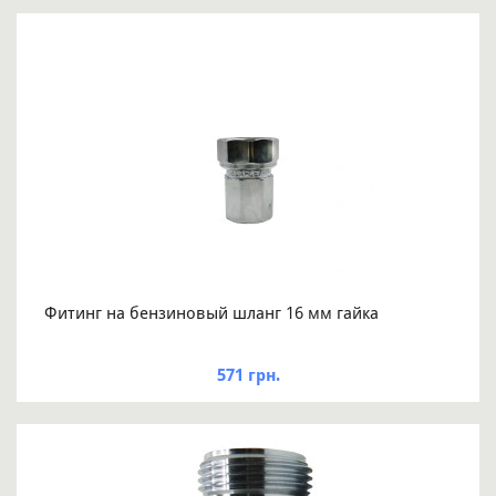
Фитинг на бензиновый шланг 16 мм гайка
571 грн.