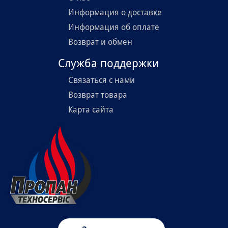
Информация о доставке
Информация об оплате
Возврат и обмен
Служба поддержки
Связаться с нами
Возврат товара
Карта сайта