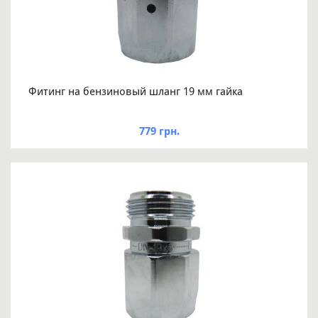
Фитинг на бензиновый шланг 19 мм гайка
779 грн.