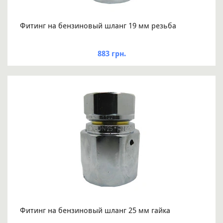
Фитинг на бензиновый шланг 19 мм резьба
883 грн.
Фитинг на бензиновый шланг 25 мм гайка