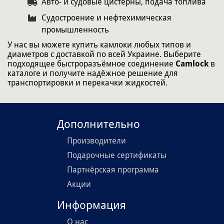
Авто- и судовые цистерны, подача топлива
Судостроение и нефтехимическая
промышленность
У нас вы можете купить камлоки любых типов и
диаметров с доставкой по всей Украине. Выберите
подходящее быстроразъёмное соединение
Camlock
в
каталоге и получите надёжное решение для
транспортировки и перекачки жидкостей.
Дополнительно
Производители
Подарочные сертификаты
Партнёрская программа
Акции
Информация
О нас