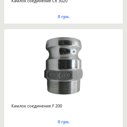
Камлок соединение CR 3020
0 грн.
Камлок соединение F 200
0 грн.