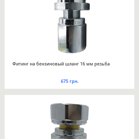
Фитинг на бензиновый шланг 16 мм резьба
675 грн.