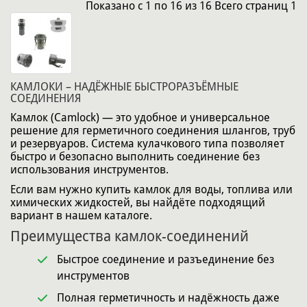
Показано
с 1 по 16
из
16
Всего страниц
1
КАМЛОКИ – НАДЁЖНЫЕ БЫСТРОРАЗЪЁМНЫЕ
СОЕДИНЕНИЯ
Камлок (Camlock) — это удобное и универсальное
решение для герметичного соединения шлангов, труб
и резервуаров. Система кулачкового типа позволяет
быстро и безопасно выполнить соединение без
использования инструментов.
Если вам нужно купить камлок для воды, топлива или
химических жидкостей, вы найдёте подходящий
вариант в нашем каталоге.
Преимущества камлок-соединений
Быстрое соединение и разъединение без
инструментов
Полная герметичность и надёжность даже