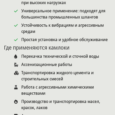
при высоких нагрузках
Универсальное применение: подходят для
большинства промышленных шлангов
Устойчивость к вибрациям и агрессивным
средам
Простая установка и удобное обслуживание
Где применяются камлоки
Перекачка технической и сточной воды
Ассенизационные работы
Транспортировка жидкого цемента и
строительных смесей
Работа с агрессивными химическими
веществами
Производство и транспортировка масел,
красок, лаков