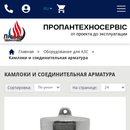
RU
ПРОПАНТЕХНОСЕРВІС
от проекта до эксплуатации
Главная
Оборудование для АЗС
Камлоки и соединительная арматура
КАМЛОКИ И СОЕДИНИТЕЛЬНАЯ АРМАТУРА
Сортировка:
На странице: