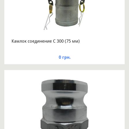
Камлок соединение С 300 (75 мм)
0 грн.