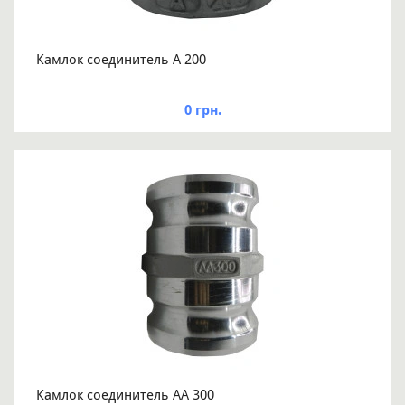
Камлок соединитель A 200
0 грн.
Камлок соединитель AA 300