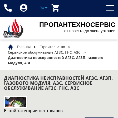
RU
ПРОПАНТЕХНОСЕРВІС
от проекта до эксплуатации
Главная
Строительство
Сервисное обслуживание АГЗС, ГНС, АЗС
Диагностика неисправностей АГЗС, АГЗП, газового
модуля, АЗС
ДИАГНОСТИКА НЕИСПРАВНОСТЕЙ АГЗС, АГЗП,
ГАЗОВОГО МОДУЛЯ, АЗС, СЕРВИСНОЕ
ОБСЛУЖИВАНИЕ АГЗС, ГНС, АЗС
В этой категории нет товаров.