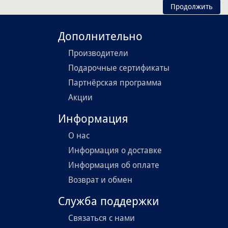
Продолжить
Дополнительно
Производители
Подарочные сертификаты
Партнёрская программа
Акции
Информация
О нас
Информация о доставке
Информация об оплате
Возврат и обмен
Служба поддержки
Связаться с нами