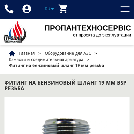
RU
ПРОПАНТЕХНОСЕРВІС
от проекта до эксплуатации
Главная
Оборудование для АЗС
Камлоки и соединительная арматура
Фитинг на бензиновый шланг 19 мм резьба
ФИТИНГ НА БЕНЗИНОВЫЙ ШЛАНГ 19 ММ BSP
РЕЗЬБА