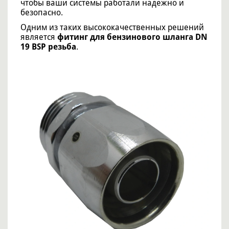
чтобы ваши системы работали надежно и
безопасно.
Одним из таких высококачественных решений
является
фитинг для бензинового шланга DN
19 BSP резьба
.