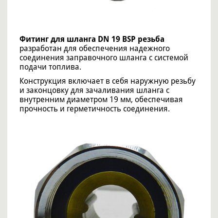
Фитинг для шланга DN 19 BSP резьба
разработан для обеспечения надежного
соединения заправочного шланга с системой
подачи топлива.
Конструкция включает в себя наружную резьбу
и законцовку для зачаливания шланга с
внутренним диаметром 19 мм, обеспечивая
прочность и герметичность соединения.