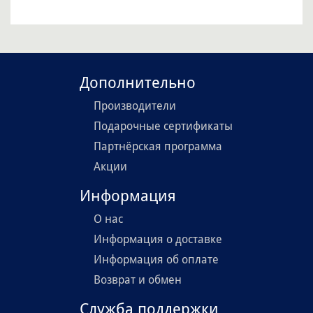
Дополнительно
Производители
Подарочные сертификаты
Партнёрская программа
Акции
Информация
О нас
Информация о доставке
Информация об оплате
Возврат и обмен
Служба поддержки