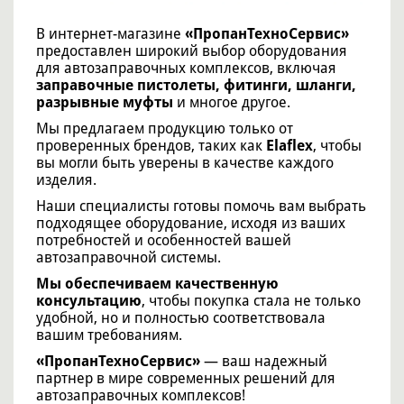
В интернет-магазине
«ПропанТехноСервис»
предоставлен широкий выбор оборудования
для автозаправочных комплексов, включая
заправочные пистолеты, фитинги, шланги,
разрывные муфты
и многое другое.
Мы предлагаем продукцию только от
проверенных брендов, таких как
Elaflex
, чтобы
вы могли быть уверены в качестве каждого
изделия.
Наши специалисты готовы помочь вам выбрать
подходящее оборудование, исходя из ваших
потребностей и особенностей вашей
автозаправочной системы.
Мы обеспечиваем качественную
консультацию
, чтобы покупка стала не только
удобной, но и полностью соответствовала
вашим требованиям.
«ПропанТехноСервис»
— ваш надежный
партнер в мире современных решений для
автозаправочных комплексов!