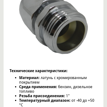
Технические характеристики:
Материал:
латунь с хромированным
покрытием
Среда применения:
бензин, дизельное
топливо
Резьба присоединения:
1"
Температурный диапазон:
от -40 до +50
°C