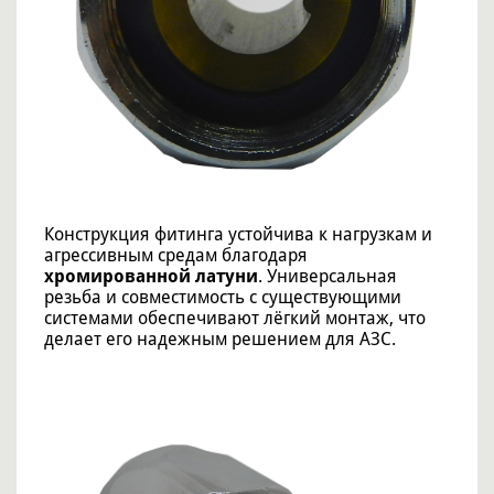
Конструкция фитинга устойчива к нагрузкам и
агрессивным средам благодаря
хромированной латуни
. Универсальная
резьба и совместимость с существующими
системами обеспечивают лёгкий монтаж, что
делает его надежным решением для АЗС.