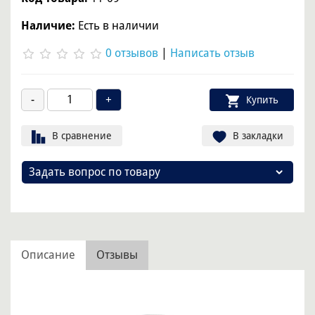
Наличие:
Есть в наличии
0 отзывов
|
Написать отзыв
Купить
В сравнение
В закладки
Задать вопрос по товару
Описание
Отзывы