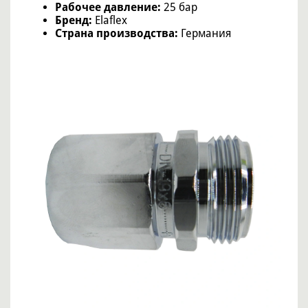
Рабочее давление:
25 бар
Бренд:
Elaflex
Страна производства:
Германия