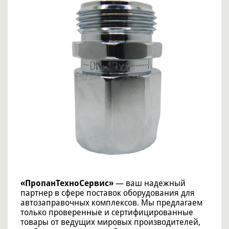
«ПропанТехноСервис»
— ваш надежный
партнер в сфере поставок оборудования для
автозаправочных комплексов. Мы предлагаем
только проверенные и сертифицированные
товары от ведущих мировых производителей,