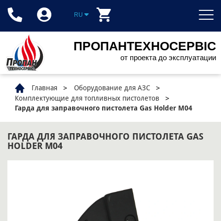
RU
ПРОПАНТЕХНОСЕРВІС
от проекта до эксплуатации
Главная
Оборудование для АЗС
Комплектующие для топливных пистолетов
Гарда для заправочного пистолета Gas Holder M04
ГАРДА ДЛЯ ЗАПРАВОЧНОГО ПИСТОЛЕТА GAS
HOLDER M04