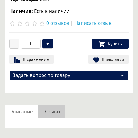
Наличие:
Есть в наличии
0 отзывов
|
Написать отзыв
Купить
В сравнение
В закладки
Задать вопрос по товару
Описание
Отзывы