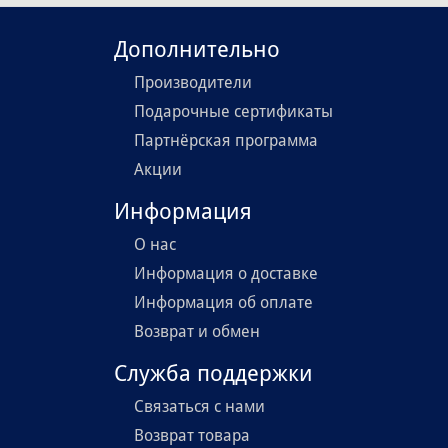
Дополнительно
Производители
Подарочные сертификаты
Партнёрская программа
Акции
Информация
О нас
Информация о доставке
Информация об оплате
Возврат и обмен
Служба поддержки
Связаться с нами
Возврат товара