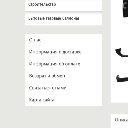
Строительство
Бытовые газовые баллоны
О нас
Информация о доставке
Информация об оплате
Возврат и обмен
Связаться с нами
Карта сайта
Опис