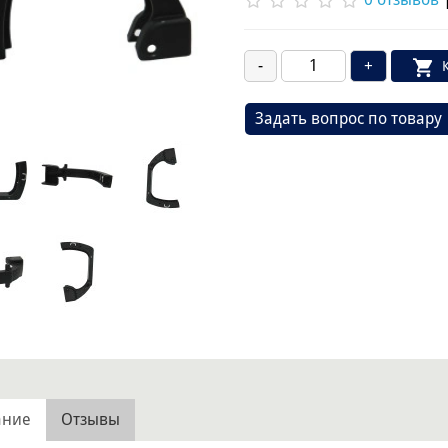
Задать вопрос по товару
ание
Отзывы