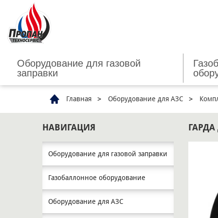
Оборудование для газовой
Газо
заправки
обор
Главная
Оборудование для АЗС
Комп
НАВИГАЦИЯ
ГАРДА
Оборудование для газовой заправки
Газобаллонное оборудование
Оборудование для АЗС