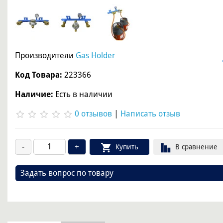
Производители
Gas Holder
Код Товара:
223366
Наличие:
Есть в наличии
0 отзывов
|
Написать отзыв
Купить
В сравнение
Задать вопрос по товару