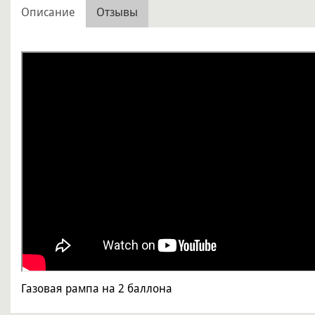
Описание
Отзывы
Газовая рампа на 2 баллона