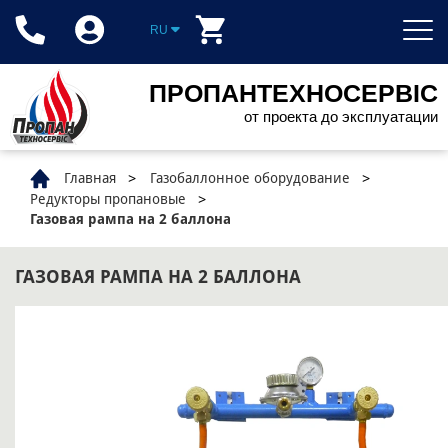
RU
ПРОПАНТЕХНОСЕРВІС
от проекта до эксплуатации
Главная
Газобаллонное оборудование
Редукторы пропановые
Газовая рампа на 2 баллона
ГАЗОВАЯ РАМПА НА 2 БАЛЛОНА