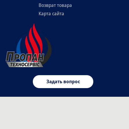
Возврат товара
Карта сайта
Задать вопрос