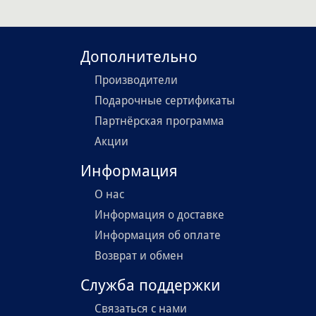
Дополнительно
Производители
Подарочные сертификаты
Партнёрская программа
Акции
Информация
О нас
Информация о доставке
Информация об оплате
Возврат и обмен
Служба поддержки
Связаться с нами