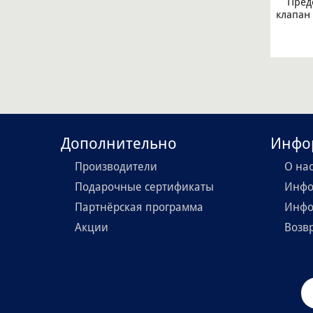
Пред
клапан 
Дополнительно
Инфо
Производители
О на
Подарочные сертификаты
Инфо
Партнёрская программа
Инфо
Акции
Возв