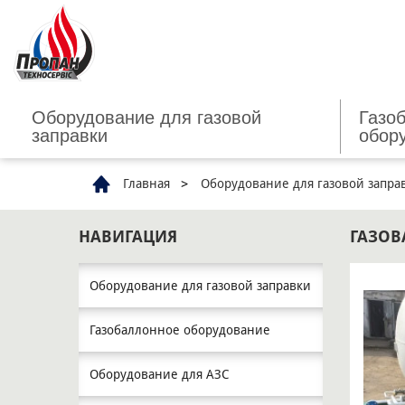
Оборудование для газовой
Газо
заправки
обор
Главная
Оборудование для газовой запра
НАВИГАЦИЯ
ГАЗОВ
Оборудование для газовой заправки
Газобаллонное оборудование
Оборудование для АЗС