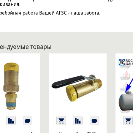
живания.
ребойная работа Вашей АГЗС - наша забота.
ендуемые товары