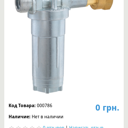
0 грн.
Код Товара:
000786
Наличие:
Нет в наличии
0 отзывов
|
Написать отзыв