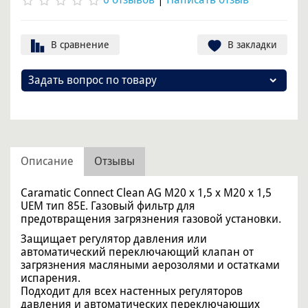
В сравнение
В закладки
Задать вопрос по товару
Описание
Отзывы
Caramatic Connect Clean AG M20 x 1,5 x M20 x 1,5
UEM тип 85Е. Газовый фильтр для
предотвращения загрязнения газовой установки.
Защищает регулятор давления или
автоматический переключающий клапан от
загрязнения масляными аерозолями и остатками
испарения.
Подходит для всех настенных регуляторов
давления и автоматических переключающих