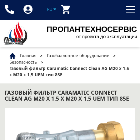
RU
ПРОПАНТЕХНОСЕРВІС
от проекта до эксплуатации
Главная
Газобаллонное оборудование
Безопасность
Газовый фильтр Caramatic Connect Clean AG M20 x 1,5
x M20 x 1,5 UEM тип 85Е
ГАЗОВЫЙ ФИЛЬТР CARAMATIC CONNECT
CLEAN AG M20 X 1,5 X M20 X 1,5 UEM ТИП 85Е