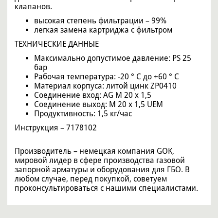
клапанов.
высокая степень фильтрации – 99%
легкая замена картриджа с фильтром
ТЕХНИЧЕСКИЕ ДАННЫЕ
Максимально допустимое давление: PS 25
бар
Рабочая температура: -20 ° C до +60 ° C
Материал корпуса: литой цинк ZP0410
Соединение вход: AG M 20 x 1,5
Соединение выход: M 20 x 1,5 UEM
Продуктивность: 1,5 кг/час
Инструкция – 7178102
Производитель – немецкая компания GOK,
мировой лидер в сфере производства газовой
запорной арматуры и оборудования для ГБО. В
любом случае, перед покупкой, советуем
проконсультироваться с нашими специалистами.