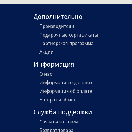
Дополнительно
Производители
Подарочные сертификаты
Партнёрская программа
Акции
Информация
О нас
Информация о доставке
Информация об оплате
Возврат и обмен
Служба поддержки
Связаться с нами
Возврат товара