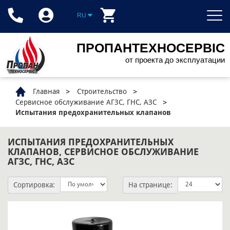
RU
ПРОПАНТЕХНОСЕРВІС
от проекта до эксплуатации
Главная
Строительство
Сервисное обслуживание АГЗС, ГНС, АЗС
Испытания предохранительных клапанов
ИСПЫТАНИЯ ПРЕДОХРАНИТЕЛЬНЫХ
КЛАПАНОВ, СЕРВИСНОЕ ОБСЛУЖИВАНИЕ
АГЗС, ГНС, АЗС
Сортировка:
На странице: