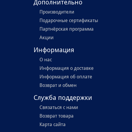
Дополнительно
Производители
Подарочные сертификаты
Партнёрская программа
Акции
Информация
О нас
Информация о доставке
Информация об оплате
Возврат и обмен
Служба поддержки
Связаться с нами
Возврат товара
Карта сайта