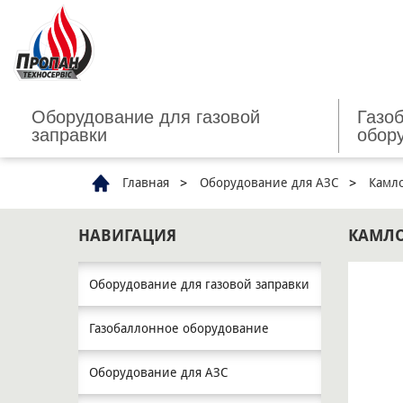
Оборудование для газовой
Газо
заправки
обор
Главная
Оборудование для АЗС
Камло
НАВИГАЦИЯ
КАМЛО
Оборудование для газовой заправки
Газобаллонное оборудование
Оборудование для АЗС