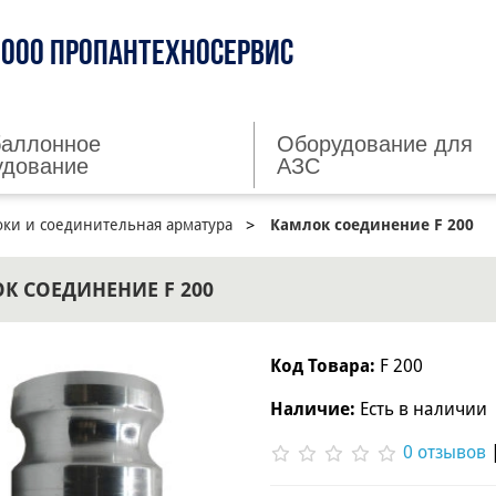
ООО ПРОПАНТЕХНОСЕРВИС
баллонное
Оборудование для
удование
АЗС
ки и соединительная арматура
Камлок соединение F 200
К СОЕДИНЕНИЕ F 200
Код Товара:
F 200
Наличие:
Есть в наличии
0 отзывов