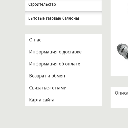
Строительство
Бытовые газовые баллоны
О нас
Информация о доставке
Информация об оплате
Возврат и обмен
Связаться с нами
Опис
Карта сайта