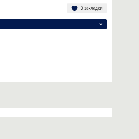
В закладки