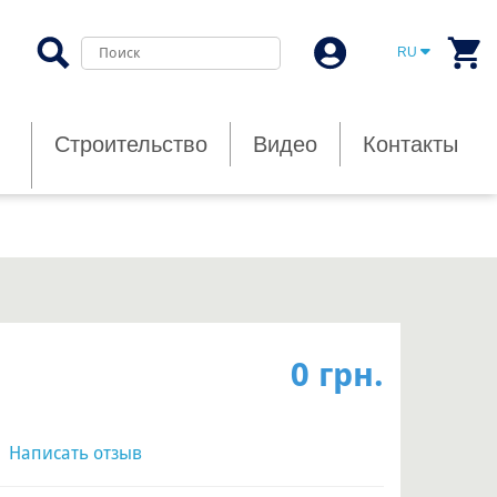
RU
Строительство
Видео
Контакты
0 грн.
|
Написать отзыв