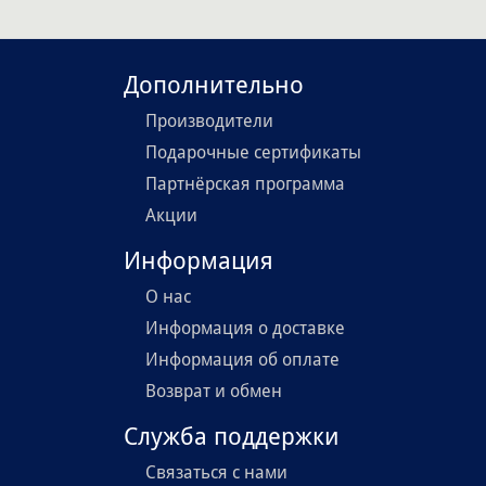
Дополнительно
Производители
Подарочные сертификаты
Партнёрская программа
Акции
Информация
О нас
Информация о доставке
Информация об оплате
Возврат и обмен
Служба поддержки
Связаться с нами