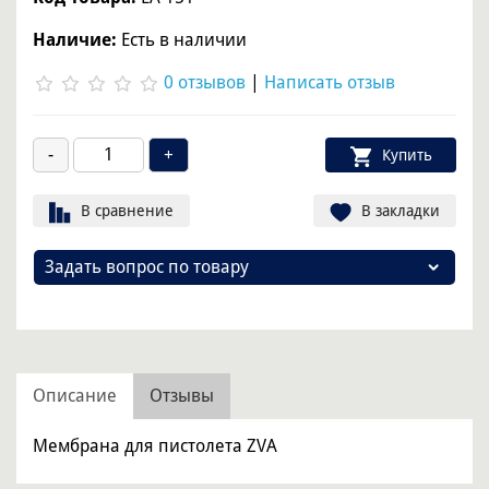
Наличие:
Есть в наличии
0 отзывов
|
Написать отзыв
Купить
В сравнение
В закладки
Задать вопрос по товару
Описание
Отзывы
Мембрана для пистолета ZVA