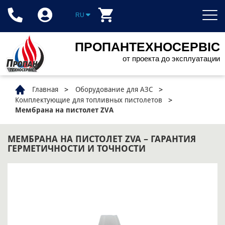
RU
ПРОПАНТЕХНОСЕРВІС
от проекта до эксплуатации
Главная
Оборудование для АЗС
Комплектующие для топливных пистолетов
Мембрана на пистолет ZVA
МЕМБРАНА НА ПИСТОЛЕТ ZVA – ГАРАНТИЯ
ГЕРМЕТИЧНОСТИ И ТОЧНОСТИ