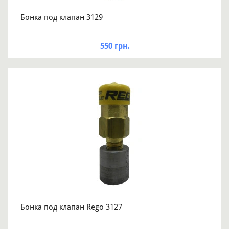
Бонка под клапан 3129
550 грн.
Бонка под клапан Rego 3127