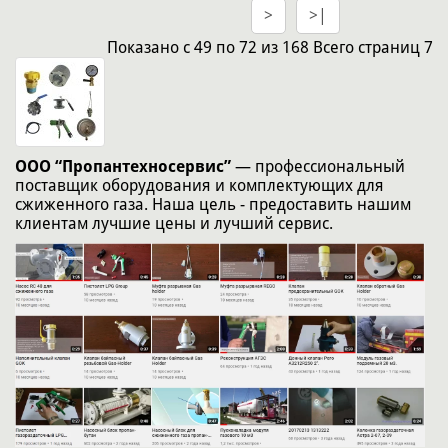
>
>|
Показано
с 49 по 72
из
168
Всего страниц
7
ООО “Пропантехносервис”
― профессиональный
поставщик оборудования и комплектующих для
сжиженного газа. Наша цель - предоставить нашим
клиентам лучшие цены и лучший сервис.