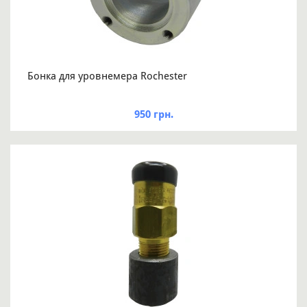
Бонка для уровнемера Rochester
950 грн.