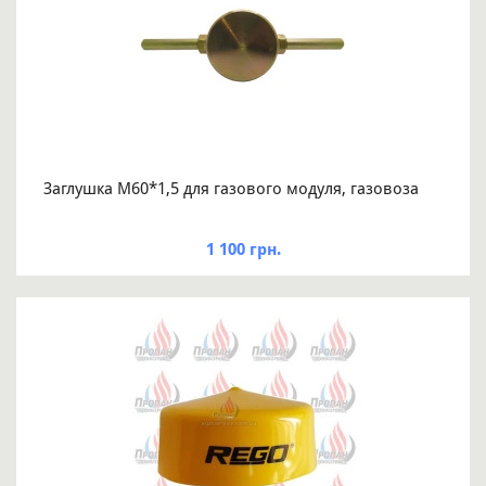
Заглушка М60*1,5 для газового модуля, газовоза
1 100 грн.