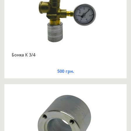
Бонка K 3/4
500 грн.