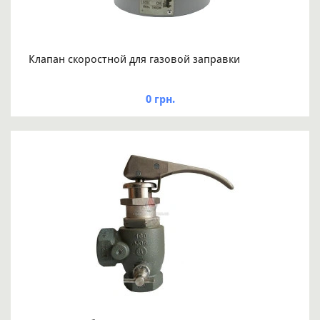
Клапан скоростной для газовой заправки
0 грн.