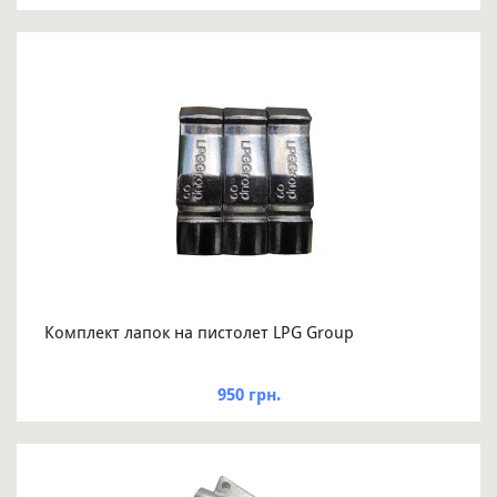
Комплект лапок на пистолет LPG Group
950 грн.