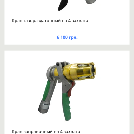
Кран газораздаточный на 4 захвата
6 100 грн.
Кран заправочный на 4 захвата