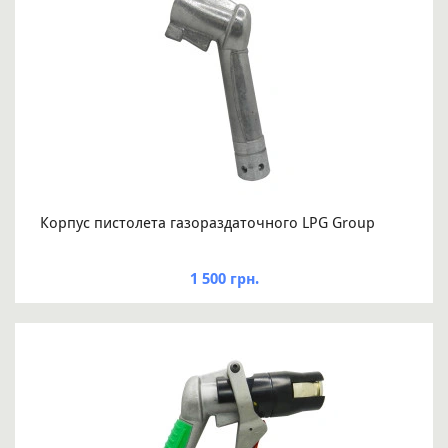
Корпус пистолета газораздаточного LPG Group
1 500 грн.