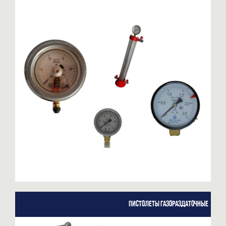
Пистолеты газораздаточные