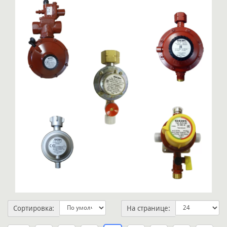
Сортировка:
На странице: