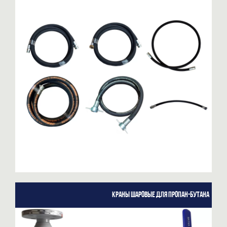
Краны шаровые для пропан-бутана