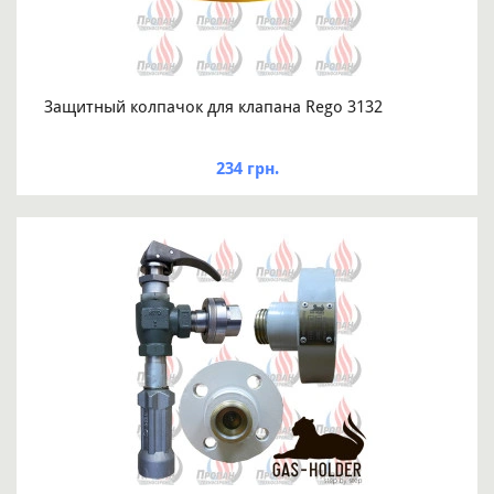
Защитный колпачок для клапана Rego 3132
234 грн.