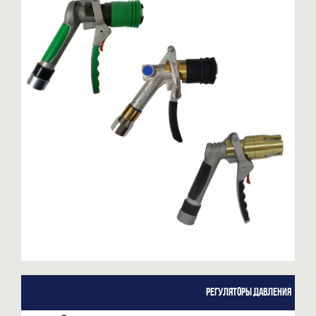
Регуляторы давления