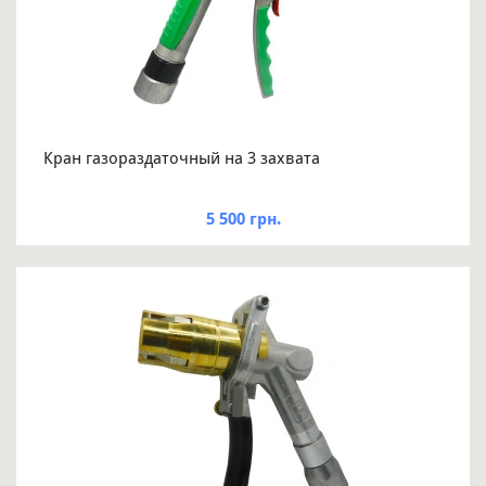
Кран газораздаточный на 3 захвата
5 500 грн.