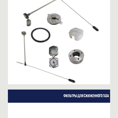
Фильтры для сжиженного газа