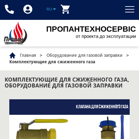
RU
ПРОПАНТЕХНОСЕРВІС
от проекта до эксплуатации
Главная
Оборудование для газовой заправки
Комплектующие для сжиженного газа
КОМПЛЕКТУЮЩИЕ ДЛЯ СЖИЖЕННОГО ГАЗА,
ОБОРУДОВАНИЕ ДЛЯ ГАЗОВОЙ ЗАПРАВКИ
Клапана для сжиженного газа