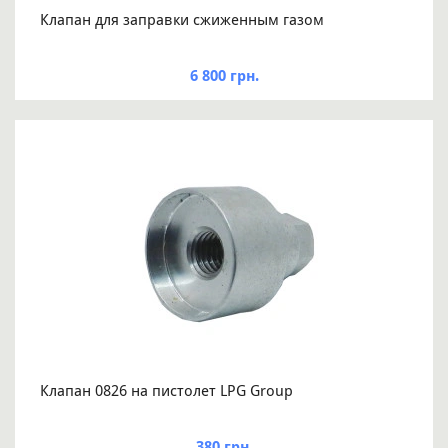
Клапан для заправки сжиженным газом
6 800 грн.
Клапан 0826 на пистолет LPG Group
380 грн.