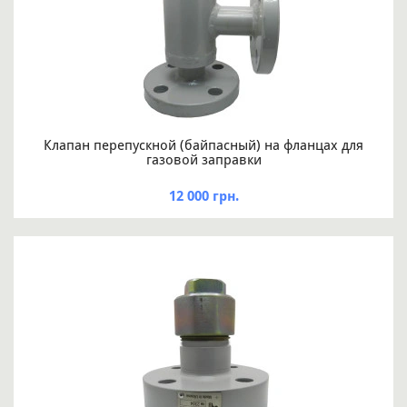
Клапан перепускной (байпасный) на фланцах для
газовой заправки
12 000 грн.