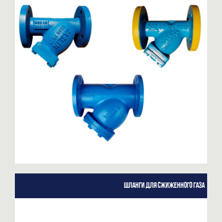
Шланги для сжиженного газа