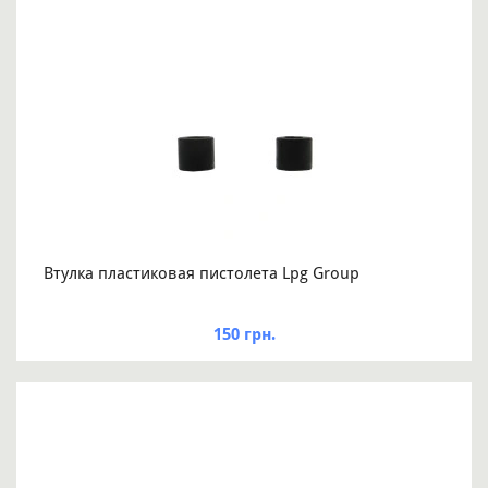
Втулка пластиковая пистолета Lpg Group
150 грн.