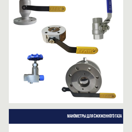
Манометры для сжиженного газа