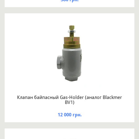
Клапан байпасный Gas-Holder (аналог Blackmer
BV1)
12 000 грн.