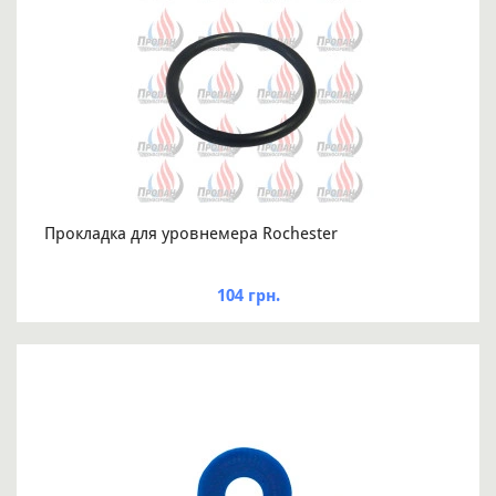
Прокладка для уровнемера Rochester
104 грн.