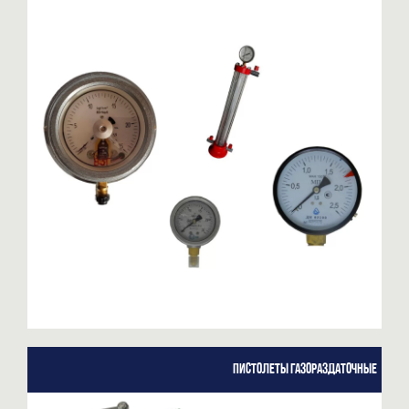
Пистолеты газораздаточные