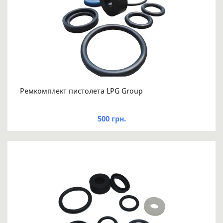
Ремкомплект пистолета LPG Group
500 грн.