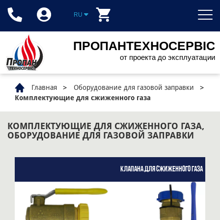
RU
ПРОПАНТЕХНОСЕРВІС
от проекта до эксплуатации
Главная
Оборудование для газовой заправки
Комплектующие для сжиженного газа
КОМПЛЕКТУЮЩИЕ ДЛЯ СЖИЖЕННОГО ГАЗА,
ОБОРУДОВАНИЕ ДЛЯ ГАЗОВОЙ ЗАПРАВКИ
Клапана для сжиженного газа