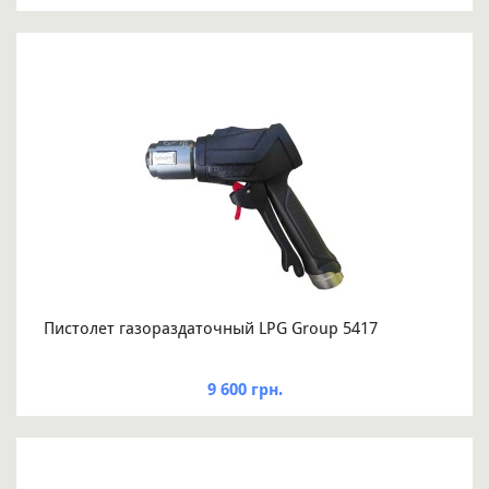
Пистолет газораздаточный LPG Group 5417
9 600 грн.