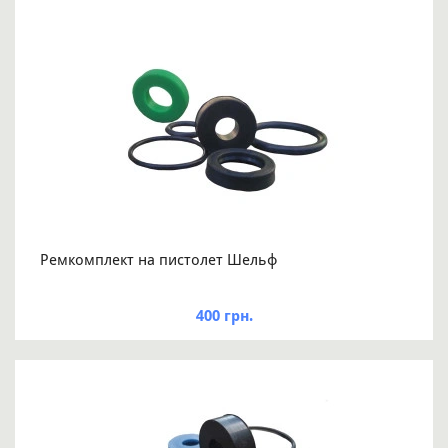
Ремкомплект на пистолет Шельф
400 грн.