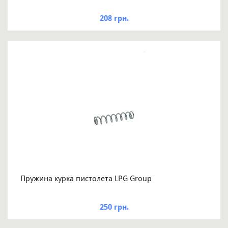
208 грн.
Пружина курка пистолета LPG Group
250 грн.