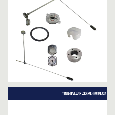
Фильтры для сжиженного газа