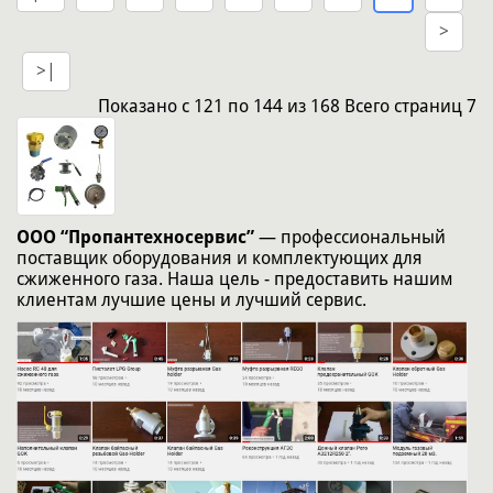
>
>|
Показано
с 121 по 144
из
168
Всего страниц
7
ООО “Пропантехносервис”
― профессиональный
поставщик оборудования и комплектующих для
сжиженного газа. Наша цель - предоставить нашим
клиентам лучшие цены и лучший сервис.