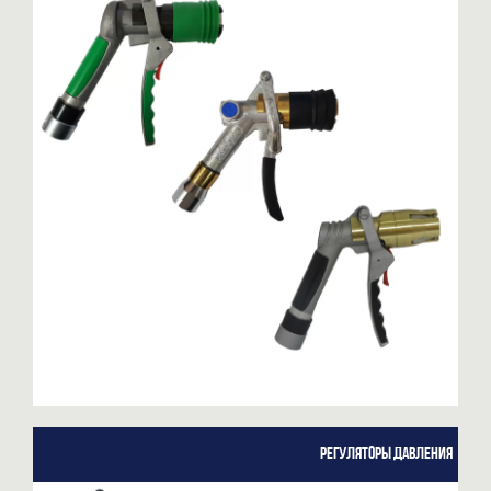
Регуляторы давления