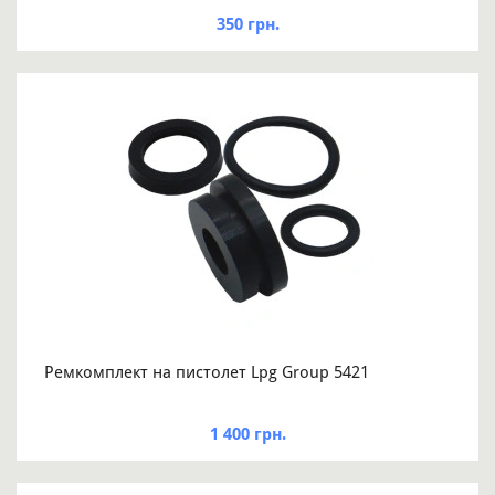
350 грн.
Ремкомплект на пистолет Lpg Group 5421
1 400 грн.