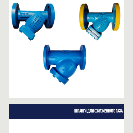
Шланги для сжиженного газа