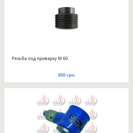
Резьба под приварку M 60
850 грн.