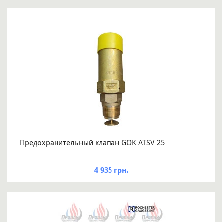
Предохранительный клапан GOK ATSV 25
4 935 грн.