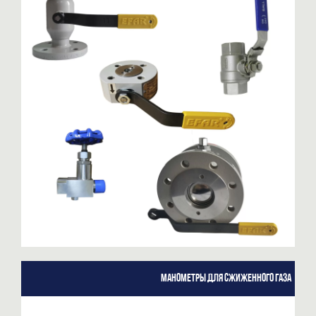
Манометры для сжиженного газа