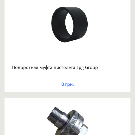
Поворотная муфта пистолета Lpg Group
0 грн.