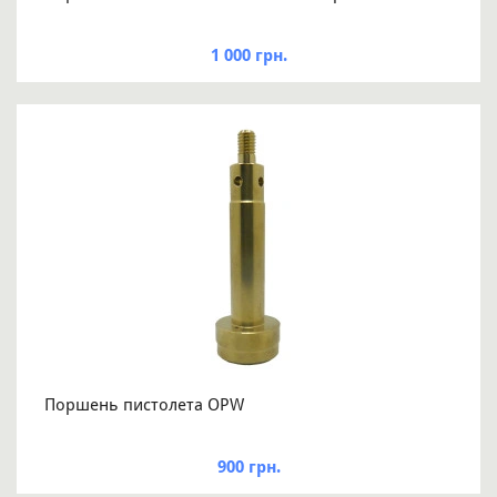
1 000 грн.
Поршень пистолета OPW
900 грн.