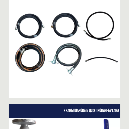
Краны шаровые для пропан-бутана