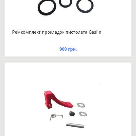
Ремкомплект прокладок пистолета Gaslin
909 грн.