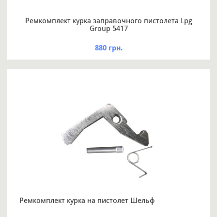
Ремкомплект курка заправочного пистолета Lpg
Group 5417
880 грн.
Ремкомплект курка на пистолет Шельф