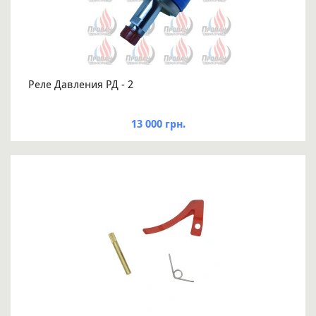
Реле Давления РД - 2
13 000 грн.