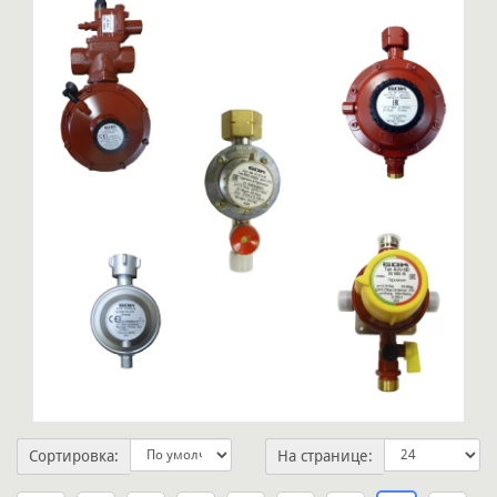
Сортировка:
На странице: