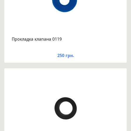
Прокладка клапана 0119
250 грн.