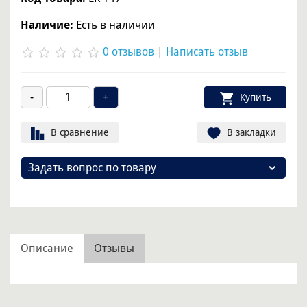
Наличие:
Есть в наличии
0 отзывов
|
Написать отзыв
Купить
В сравнение
В закладки
Задать вопрос по товару
Описание
Отзывы