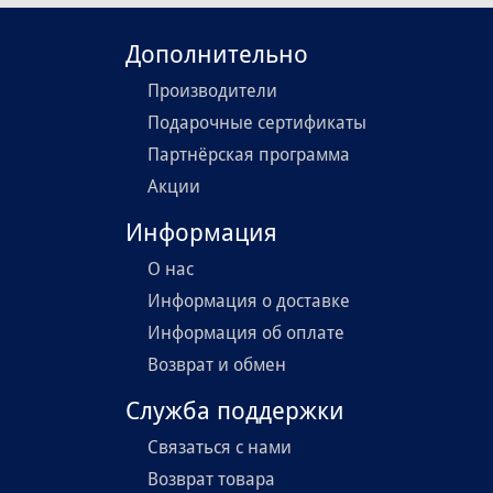
Дополнительно
Производители
Подарочные сертификаты
Партнёрская программа
Акции
Информация
О нас
Информация о доставке
Информация об оплате
Возврат и обмен
Служба поддержки
Связаться с нами
Возврат товара