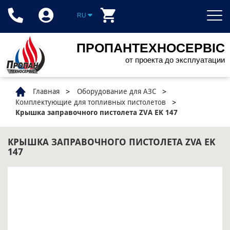
RU
ПРОПАНТЕХНОСЕРВІС
от проекта до эксплуатации
Главная
Оборудование для АЗС
Комплектующие для топливных пистолетов
Крышка заправочного пистолета ZVA EK 147
КРЫШКА ЗАПРАВОЧНОГО ПИСТОЛЕТА ZVA EK
147