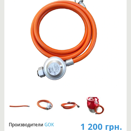
1 200 грн.
Производители
GOK