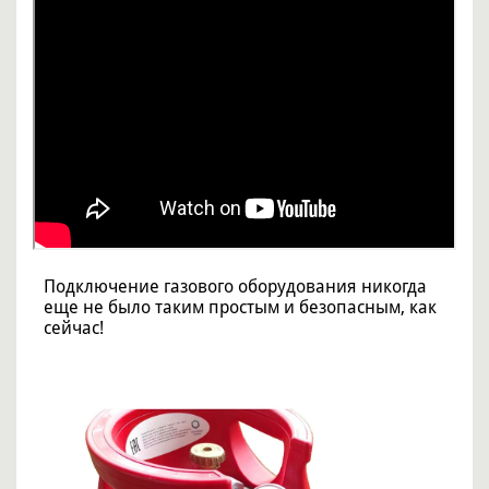
Подключение газового оборудования никогда
еще не было таким простым и безопасным, как
сейчас!