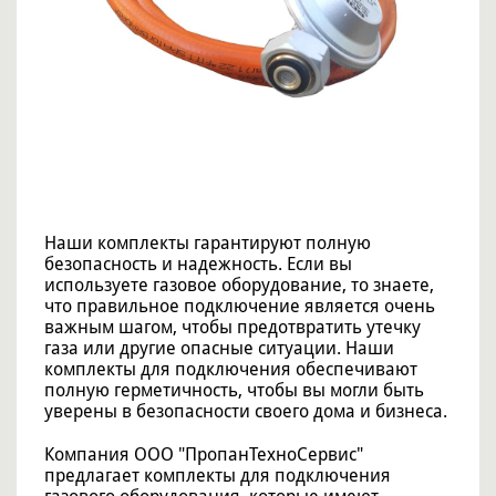
Наши комплекты гарантируют полную
безопасность и надежность. Если вы
используете газовое оборудование, то знаете,
что правильное подключение является очень
важным шагом, чтобы предотвратить утечку
газа или другие опасные ситуации. Наши
комплекты для подключения обеспечивают
полную герметичность, чтобы вы могли быть
уверены в безопасности своего дома и бизнеса.
Компания ООО "ПропанТехноСервис"
предлагает комплекты для подключения