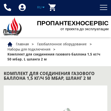
RU
ПРОПАНТЕХНОСЕРВІС
от проекта до эксплуатации
Главная
Газобаллонное оборудование
Наборы для подключения
Комплект для соединения газового баллона 1,5 кг/ч
50 мбар, L шланга 2 м
КОМПЛЕКТ ДЛЯ СОЕДИНЕНИЯ ГАЗОВОГО
БАЛЛОНА 1,5 КГ/Ч 50 МБАР, ШЛАНГ 2 М