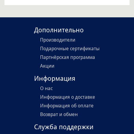
Дополнительно
Производители
Подарочные сертификаты
Партнёрская программа
Акции
Информация
О нас
Информация о доставке
Информация об оплате
Возврат и обмен
Служба поддержки