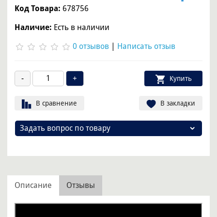
Код Товара:
678756
Наличие:
Есть в наличии
0 отзывов
|
Написать отзыв
Купить
В сравнение
В закладки
Задать вопрос по товару
Описание
Отзывы