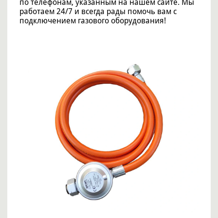
по телефонам, указанным на нашем сайте. Мы
работаем 24/7 и всегда рады помочь вам с
подключением газового оборудования!