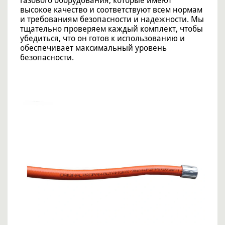
газового оборудования, которые имеют
высокое качество и соответствуют всем нормам
и требованиям безопасности и надежности. Мы
тщательно проверяем каждый комплект, чтобы
убедиться, что он готов к использованию и
обеспечивает максимальный уровень
безопасности.