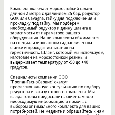
Комплект включает морозостойкий шланг
длиной 2 метра с давлением 25 бар, редуктор
GOK или Cavagna, гайку для подключения и
прокладку под гайку. Мы подберем
необходимый редуктор и длину шланга в
зависимости от параметров вашего
оборудования. Наши комплекты обжимаются
на специализированном гидравлическом
станке и проходят испытания на
герметичность. Шланг, который мы используем,
изготовлен из морозостойкой резины и
выдерживает температуру от -50 до +40
градусов.
Специалисты компании ООО
"ПропанТехноСервис" окажут
профессиональную консультацию по подбору
редуктора и заказу готового комплекта. Мы
всегда готовы предоставить клиентам всю
необходимую информацию и помочь с
выбором оптимального комплекта для ваших
потребностей. Не медлите и обращайтесь к нам