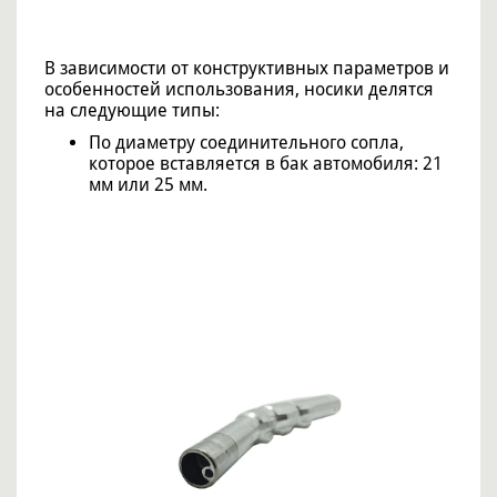
В зависимости от конструктивных параметров и
особенностей использования, носики делятся
на следующие типы:
По диаметру соединительного сопла,
которое вставляется в бак автомобиля: 21
мм или 25 мм.