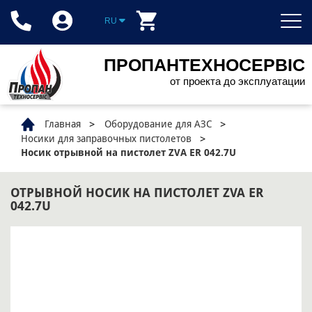
RU
ПРОПАНТЕХНОСЕРВІС
от проекта до эксплуатации
Главная
Оборудование для АЗС
Носики для заправочных пистолетов
Носик отрывной на пистолет ZVA ER 042.7U
ОТРЫВНОЙ НОСИК НА ПИСТОЛЕТ ZVA ER
042.7U