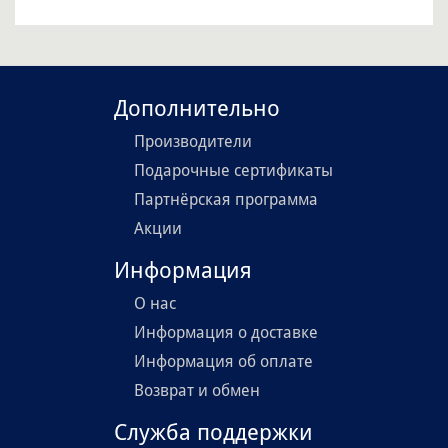
Дополнительно
Производители
Подарочные сертификаты
Партнёрская программа
Акции
Информация
О нас
Информация о доставке
Информация об оплате
Возврат и обмен
Служба поддержки