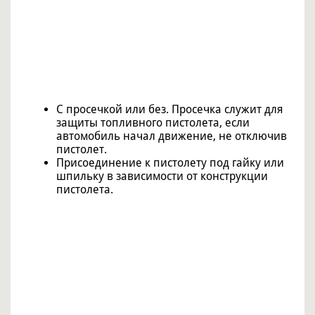
С просечкой или без. Просечка служит для
защиты топливного пистолета, если
автомобиль начал движение, не отключив
пистолет.
Присоединение к пистолету под гайку или
шпильку в зависимости от конструкции
пистолета.