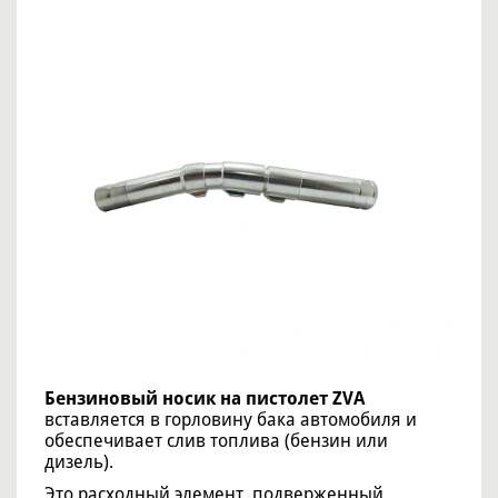
Бензиновый носик на пистолет ZVA
вставляется в горловину бака автомобиля и
обеспечивает слив топлива (бензин или
дизель).
Это расходный элемент, подверженный