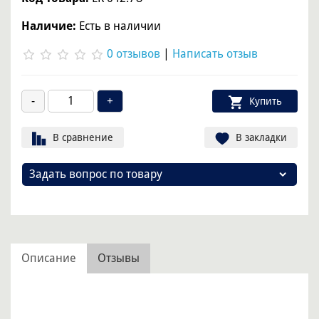
Наличие:
Есть в наличии
0 отзывов
|
Написать отзыв
Купить
В сравнение
В закладки
Задать вопрос по товару
Описание
Отзывы