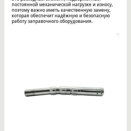
постоянной механической нагрузке и износу,
поэтому важно иметь качественную замену,
которая обеспечит надёжную и безопасную
работу заправочного оборудования.