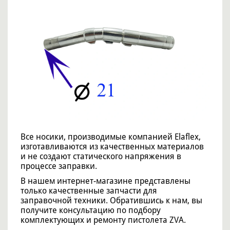
Все носики, производимые компанией Elaflex,
изготавливаются из качественных материалов
и не создают статического напряжения в
процессе заправки.
В нашем интернет-магазине представлены
только качественные запчасти для
заправочной техники. Обратившись к нам, вы
получите консультацию по подбору
комплектующих и ремонту пистолета ZVA.