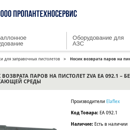
ООО ПРОПАНТЕХНОСЕРВИС
баллонное
Оборудование для
удование
АЗС
и для заправочных пистолетов
Носик возврата паров на пис
 ВОЗВРАТА ПАРОВ НА ПИСТОЛЕТ ZVA EA 092.1 – 
ЖАЮЩЕЙ СРЕДЫ
Производители
Elaflex
Код Товара:
EA 092.1
Наличие:
Есть в наличии