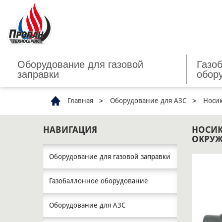
Оборудование для газовой
Газо
заправки
обор
Главная
Оборудование для АЗС
Носик
НАВИГАЦИЯ
НОСИК
ОКРУ
Оборудование для газовой заправки
Газобаллонное оборудование
Оборудование для АЗС