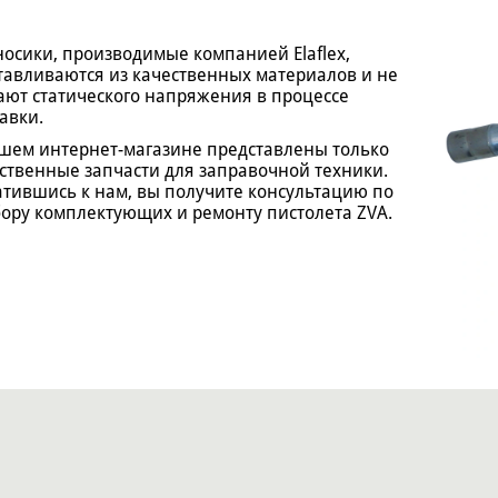
носики, производимые компанией Elaflex,
тавливаются из качественных материалов и не
ают статического напряжения в процессе
авки.
шем интернет-магазине представлены только
ственные запчасти для заправочной техники.
тившись к нам, вы получите консультацию по
ору комплектующих и ремонту пистолета ZVA.