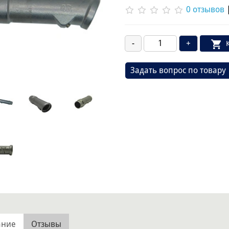
0 отзывов
Задать вопрос по товару
ание
Отзывы