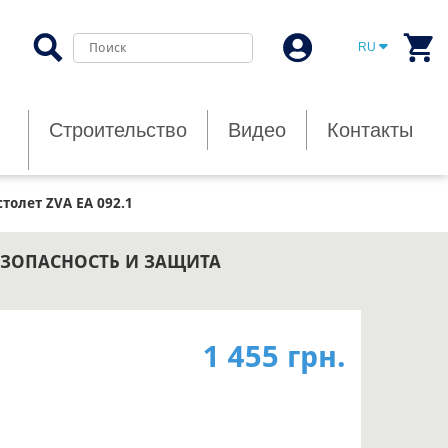
RU
Строительство
Видео
Контакты
толет ZVA EA 092.1
БЕЗОПАСНОСТЬ И ЗАЩИТА
1 455 грн.