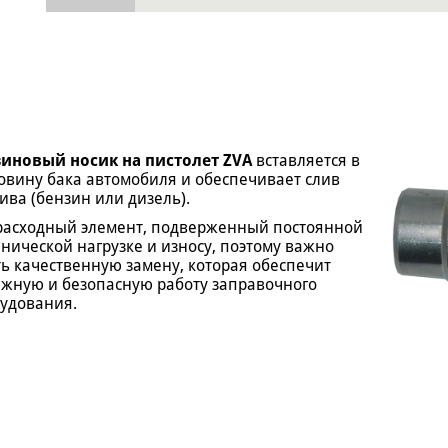
иновый носик на пистолет ZVA
вставляется в
овину бака автомобиля и обеспечивает слив
ива (бензин или дизель).
расходный элемент, подверженный постоянной
нической нагрузке и износу, поэтому важно
ь качественную замену, которая обеспечит
жную и безопасную работу заправочного
удования.