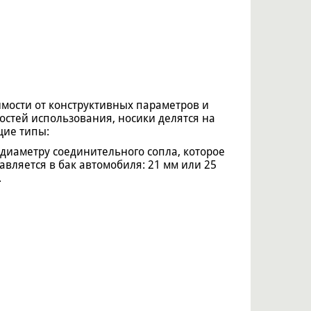
имости от конструктивных параметров и
остей использования, носики делятся на
ие типы:
 диаметру соединительного сопла, которое
авляется в бак автомобиля: 21 мм или 25
.