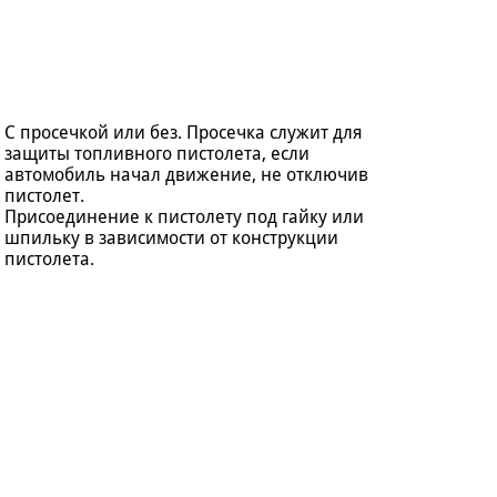
С просечкой или без. Просечка служит для
защиты топливного пистолета, если
автомобиль начал движение, не отключив
пистолет.
Присоединение к пистолету под гайку или
шпильку в зависимости от конструкции
пистолета.