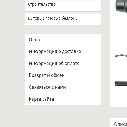
Строительство
Бытовые газовые баллоны
О нас
Информация о доставке
Информация об оплате
Возврат и обмен
Связаться с нами
Карта сайта
Опис