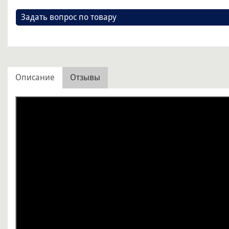
Задать вопрос по товару
Описание
Отзывы