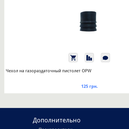
Чехол на газораздаточный пистолет OPW
125 грн.
Дополнительно