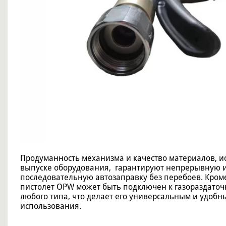
Продуманность механизма и качество материалов, 
выпуске оборудования, гарантируют непрерывную 
последовательную автозаправку без перебоев. Кроме
пистолет OPW может быть подключен к газораздаточ
любого типа, что делает его универсальным и удобн
использования.