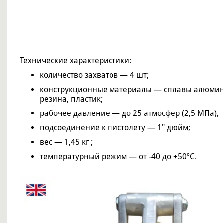
Технические характеристики:
количество захватов — 4 шт;
конструкционные материалы — сплавы алюмини
резина, пластик;
рабочее давление — до 25 атмосфер (2,5 МПа);
подсоединение к пистолету — 1" дюйм;
вес — 1,45 кг ;
температурный режим — от -40 до +50ºС.