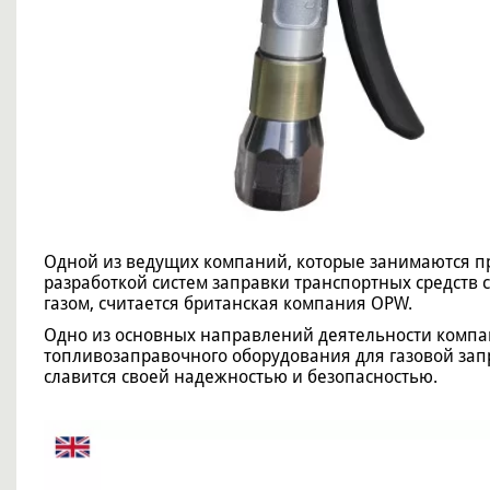
Одной из ведущих компаний, которые занимаются п
разработкой систем заправки транспортных средст
газом, считается британская компания OPW.
Одно из основных направлений деятельности комп
топливозаправочного оборудования для газовой зап
славится своей надежностью и безопасностью.