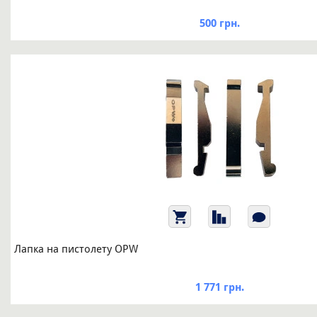
500 грн.
Лапка на пистолету OPW
1 771 грн.