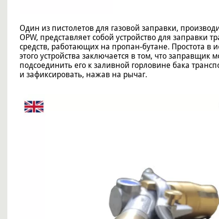
Один из пистолетов для газовой заправки, произво
OPW, представляет собой устройство для заправки т
средств, работающих на пропан-бутане. Простота в 
этого устройства заключается в том, что заправщик м
подсоединить его к заливной горловине бака трансп
и зафиксировать, нажав на рычаг.