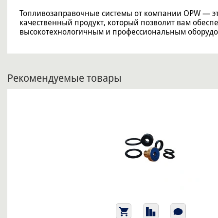
Топливозаправочные системы от компании OPW — э
качественный продукт, который позволит вам обесп
высокотехнологичным и профессиональным оборудо
Рекомендуемые товары