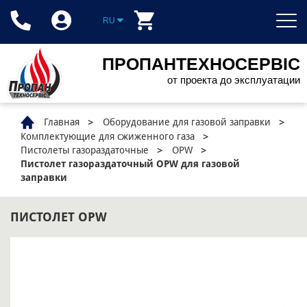
RU
ПРОПАНТЕХНОСЕРВІС
от проекта до эксплуатации
Главная
Оборудование для газовой заправки
Комплектующие для сжиженного газа
Пистолеты газораздаточные
OPW
Пистолет газораздаточный OPW для газовой
заправки
ПИСТОЛЕТ OPW