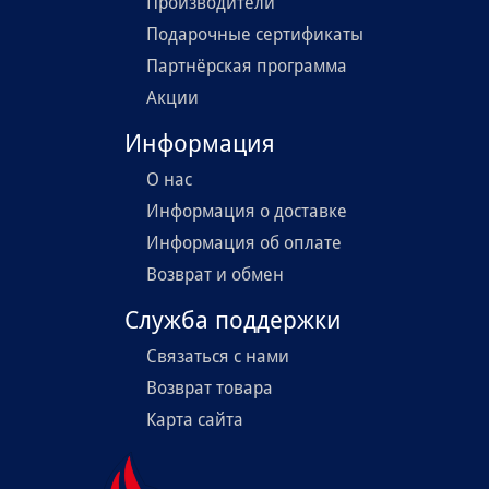
Производители
Подарочные сертификаты
Партнёрская программа
Акции
Информация
О нас
Информация о доставке
Информация об оплате
Возврат и обмен
Служба поддержки
Связаться с нами
Возврат товара
Карта сайта