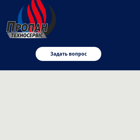
Задать вопрос