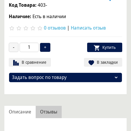
Код Товара:
403-
Наличие:
Есть в наличии
0 отзывов
|
Написать отзыв
Купить
В сравнение
В закладки
Задать вопрос по товару
Описание
Отзывы