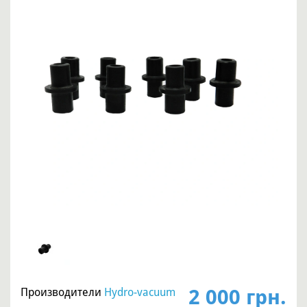
2 000 грн.
Производители
Hydro-vacuum