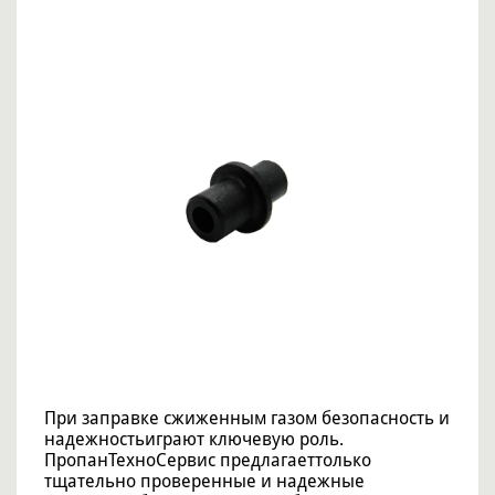
При заправке сжиженным газом безопасность и
надежностьиграют ключевую роль.
ПропанТехноСервис предлагаеттолько
тщательно проверенные и надежные