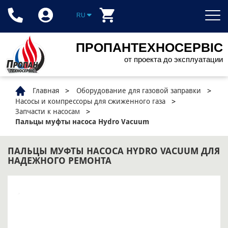
RU
ПРОПАНТЕХНОСЕРВІС
от проекта до эксплуатации
Главная
Оборудование для газовой заправки
Насосы и компрессоры для сжиженного газа
Запчасти к насосам
Пальцы муфты насоса Hydro Vacuum
ПАЛЬЦЫ МУФТЫ НАСОСА HYDRO VACUUM ДЛЯ
НАДЕЖНОГО РЕМОНТА