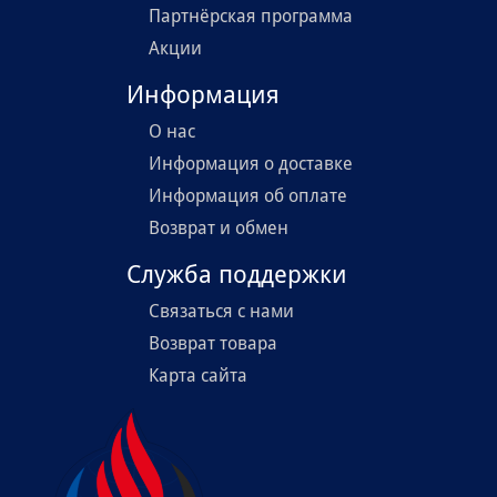
Партнёрская программа
Акции
Информация
О нас
Информация о доставке
Информация об оплате
Возврат и обмен
Служба поддержки
Связаться с нами
Возврат товара
Карта сайта