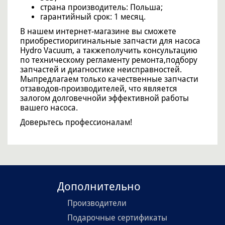
страна производитель: Польша;
гарантийный срок: 1 месяц.
В нашем интернет-магазине вы сможете
приобрестиоригинальные запчасти для насоса
Hydro Vacuum, а такжеполучить консультацию
по техническому регламенту ремонта,подбору
запчастей и диагностике неисправностей.
Мыпредлагаем только качественные запчасти
отзаводов-производителей, что является
залогом долговечнойи эффективной работы
вашего насоса.
Доверьтесь профессионалам!
Дополнительно
Производители
Подарочные сертификаты