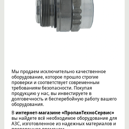
Мы продаем исключительно качественное
оборудование, которое прошло строгие
проверки и соответствует современным
требованиям безопасности. Покупая
продукцию у нас, вы инвестируете в
долговечность и бесперебойную работу вашего
оборудования.
В
интернет-магазине «ПропанТехноСервис»
вы найдете всё необходимое оборудование для
АЗС, изготовленное из надежных материалов и