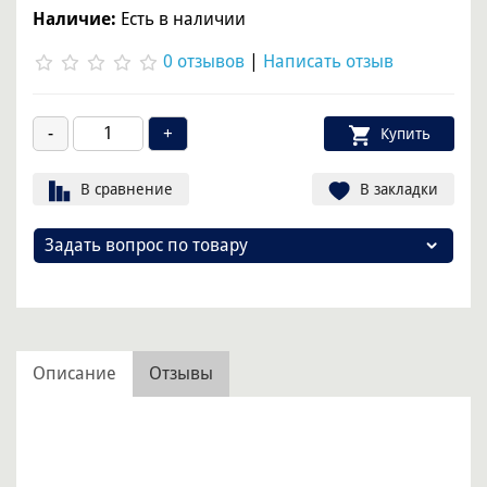
Наличие:
Есть в наличии
0 отзывов
|
Написать отзыв
Купить
В сравнение
В закладки
Задать вопрос по товару
Описание
Отзывы