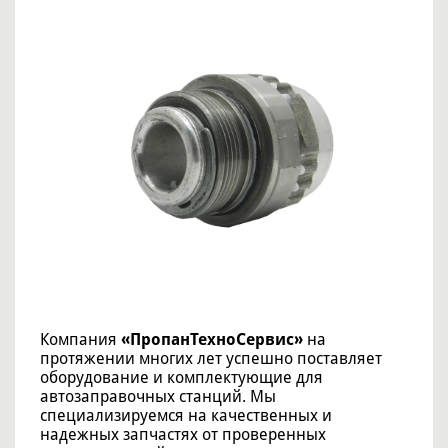
Компания
«ПропанТехноСервис»
на
протяжении многих лет успешно поставляет
оборудование и комплектующие для
автозаправочных станций. Мы
специализируемся на качественных и
надежных запчастях от проверенных