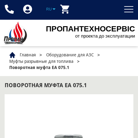
RU
ПРОПАНТЕХНОСЕРВІС
от проекта до эксплуатации
Главная
Оборудование для АЗС
Муфты разрывные для топлива
Поворотная муфта EA 075.1
ПОВОРОТНАЯ МУФТА EA 075.1