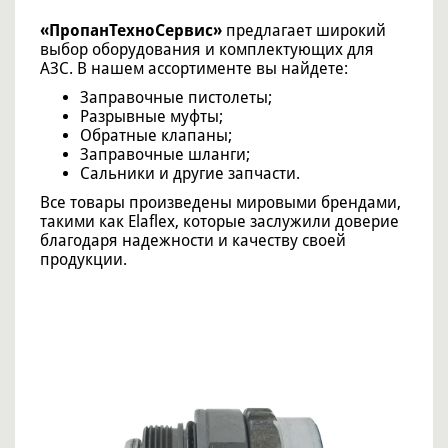
«ПропанТехноСервис»
предлагает широкий
выбор оборудования и комплектующих для
АЗС. В нашем ассортименте вы найдете:
Заправочные пистолеты;
Разрывные муфты;
Обратные клапаны;
Заправочные шланги;
Сальники и другие запчасти.
Все товары произведены мировыми брендами,
такими как Elaflex, которые заслужили доверие
благодаря надежности и качеству своей
продукции.