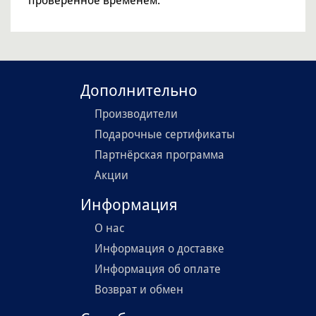
проверенное временем.
Дополнительно
Производители
Подарочные сертификаты
Партнёрская программа
Акции
Информация
О нас
Информация о доставке
Информация об оплате
Возврат и обмен