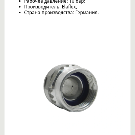
Рабочее давление: 10 бар;
Производитель: Elaflex;
Страна производства: Германия.