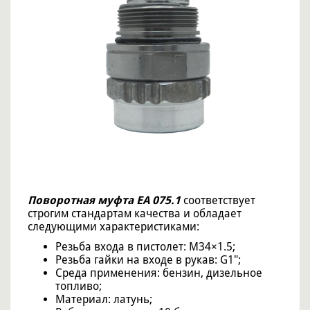
Поворотная муфта EA 075.1
соответствует
строгим стандартам качества и обладает
следующими характеристиками:
Резьба входа в пистолет: М34×1.5;
Резьба гайки на входе в рукав: G1";
Среда применения: бензин, дизельное
топливо;
Материал: латунь;