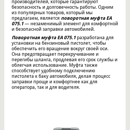
производителей, которые гарантируют
безопасность и долговечность работы. Одним
из популярных товаров, который мы
предлагаем, является
поворотная муфта EA
075.1
— незаменимый элемент для комфортной
и безопасной заправки автомобилей.
Поворотная муфта EA 075.1
разработана для
установки на бензиновый пистолет, чтобы
обеспечить его вращение вокруг своей оси.
Она предотвращает перекручивание и
перегибы шланга, продлевая его срок службы и
облегчая использование. Муфта также
способствует удобному подключению
пистолета к баку автомобиля, делая процесс
заправки проще и комфортнее как для
оператора, так и для водителя.