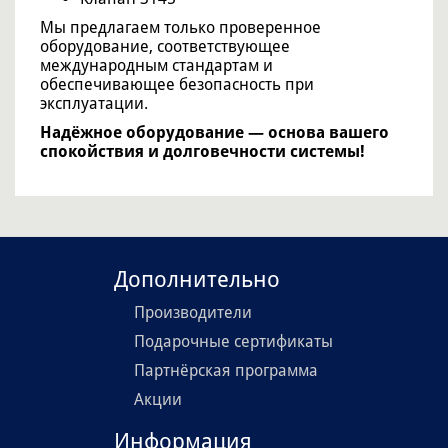
Мы предлагаем только проверенное
оборудование, соответствующее
международным стандартам и
обеспечивающее безопасность при
эксплуатации.
Надёжное оборудование — основа вашего
спокойствия и долговечности системы!
Дополнительно
Производители
Подарочные сертификаты
Партнёрская программа
Акции
Информация