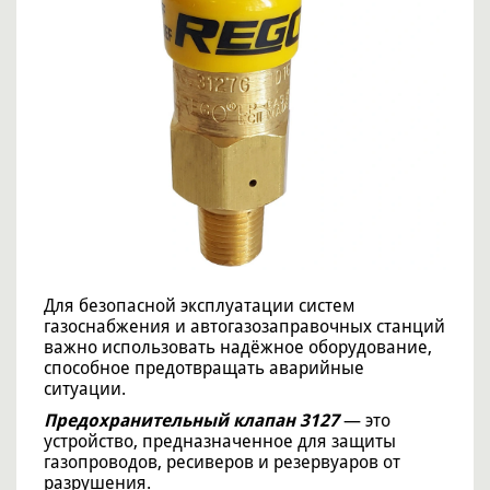
Для безопасной эксплуатации систем
газоснабжения и автогазозаправочных станций
важно использовать надёжное оборудование,
способное предотвращать аварийные
ситуации.
Предохранительный клапан 3127
— это
устройство, предназначенное для защиты
газопроводов, ресиверов и резервуаров от
разрушения.