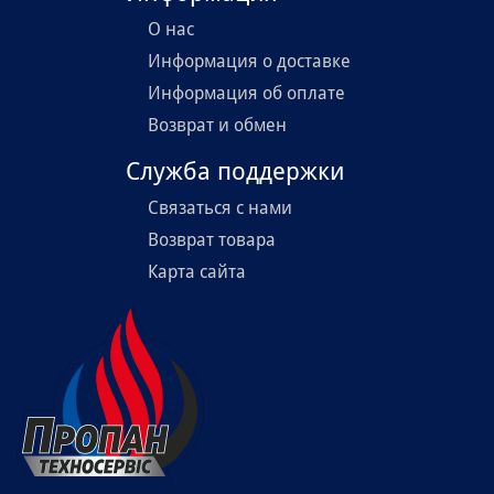
О нас
Информация о доставке
Информация об оплате
Возврат и обмен
Служба поддержки
Связаться с нами
Возврат товара
Карта сайта