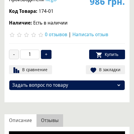
986 грн.
Код Товара:
174-01
Наличие:
Есть в наличии
0 отзывов
|
Написать отзыв
Купить
В сравнение
В закладки
Задать вопрос по товару
Описание
Отзывы