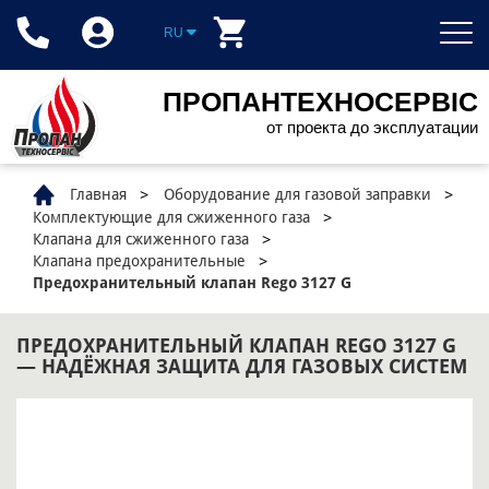
RU
ПРОПАНТЕХНОСЕРВІС
от проекта до эксплуатации
Главная
Оборудование для газовой заправки
Комплектующие для сжиженного газа
Клапана для сжиженного газа
Клапана предохранительные
Предохранительный клапан Rego 3127 G
ПРЕДОХРАНИТЕЛЬНЫЙ КЛАПАН REGO 3127 G
— НАДЁЖНАЯ ЗАЩИТА ДЛЯ ГАЗОВЫХ СИСТЕМ