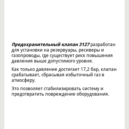
Предохранительный клапан 3127
разработан
для установки на резервуары, ресиверы и
газопроводы, где существует риск повышения
давления выше допустимого уровня.
Как только давление достигает 17,2 бар, клапан
срабатывает, сбрасывая избыточный газ в
атмосферу.
Это позволяет стабилизировать систему и
предотвратить повреждение оборудования.