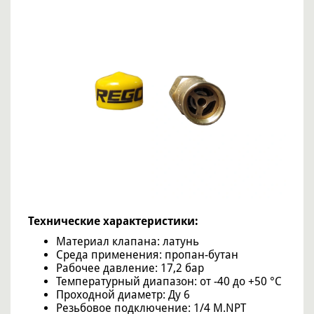
Технические характеристики:
Материал клапана: латунь
Среда применения: пропан-бутан
Рабочее давление: 17,2 бар
Температурный диапазон: от -40 до +50 °C
Проходной диаметр: Ду 6
Резьбовое подключение: 1/4 M.NPT