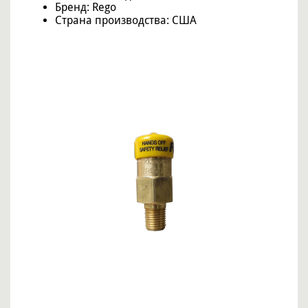
Бренд: Rego
Страна производства: США