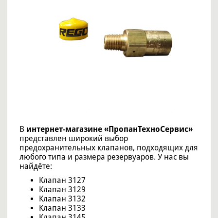
В
интернет-магазине «ПропанТехноСервис»
представлен широкий выбор
предохранительных клапанов, подходящих для
любого типа и размера резервуаров. У нас вы
найдёте:
Клапан 3127
Клапан 3129
Клапан 3132
Клапан 3133
Клапан 3145