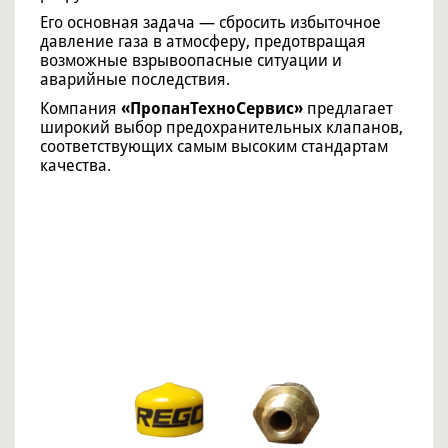
Его основная задача — сбросить избыточное
давление газа в атмосферу, предотвращая
возможные взрывоопасные ситуации и
аварийные последствия.
Компания
«ПропанТехноСервис»
предлагает
широкий выбор предохранительных клапанов,
соответствующих самым высоким стандартам
качества.