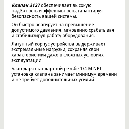
Клапан 3127
обеспечивает высокую
надёжность и эффективность, гарантируя
безопасность вашей системы.
Он быстро реагирует на превышение
допустимого давления, мгновенно срабатывая
и стабилизируя работу оборудования.
Латунный корпус устройства выдерживает
экстремальные нагрузки, сохраняя свои
характеристики даже в сложных условиях
эксплуатации.
Благодаря стандартной резьбе 1/4 M.NPT
установка клапана занимает минимум времени
и не требует дополнительных усилий.