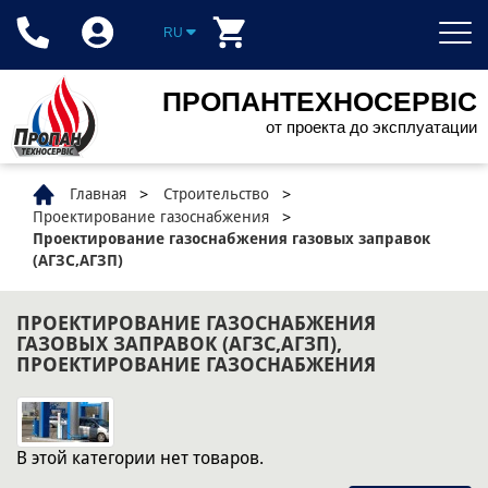
RU
ПРОПАНТЕХНОСЕРВІС
от проекта до эксплуатации
Главная
Строительство
Проектирование газоснабжения
Проектирование газоснабжения газовых заправок
(АГЗС,АГЗП)
ПРОЕКТИРОВАНИЕ ГАЗОСНАБЖЕНИЯ
ГАЗОВЫХ ЗАПРАВОК (АГЗС,АГЗП),
ПРОЕКТИРОВАНИЕ ГАЗОСНАБЖЕНИЯ
В этой категории нет товаров.