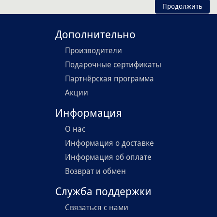
Продолжить
Дополнительно
Производители
Подарочные сертификаты
Партнёрская программа
Акции
Информация
О нас
Информация о доставке
Информация об оплате
Возврат и обмен
Служба поддержки
Связаться с нами