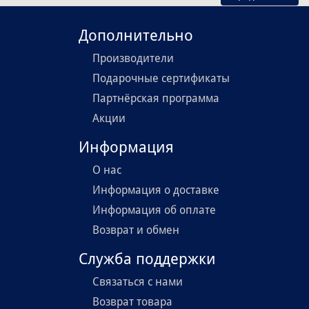
Дополнительно
Производители
Подарочные сертификаты
Партнёрская программа
Акции
Информация
О нас
Информация о доставке
Информация об оплате
Возврат и обмен
Служба поддержки
Связаться с нами
Возврат товара