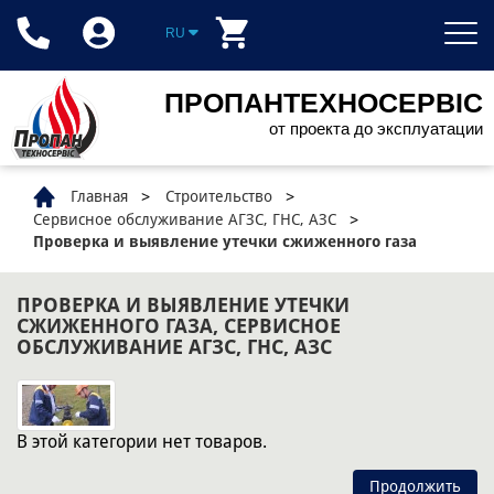
RU
ПРОПАНТЕХНОСЕРВІС
от проекта до эксплуатации
Главная
Строительство
Сервисное обслуживание АГЗС, ГНС, АЗС
Проверка и выявление утечки сжиженного газа
ПРОВЕРКА И ВЫЯВЛЕНИЕ УТЕЧКИ
СЖИЖЕННОГО ГАЗА, СЕРВИСНОЕ
ОБСЛУЖИВАНИЕ АГЗС, ГНС, АЗС
В этой категории нет товаров.
Продолжить