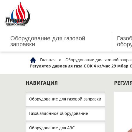
Оборудование для газовой
Газо
заправки
обор
Главная
Оборудование для газовой запра
Регулятор давления газа GOK 4 кг/час 29 мбар 
НАВИГАЦИЯ
РЕГУЛЯ
Оборудование для газовой заправки
Газобаллонное оборудование
Оборудование для АЗС