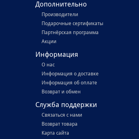
Дополнительно
Производители
Подарочные сертификаты
Партнёрская программа
Акции
Информация
О нас
Информация о доставке
Информация об оплате
Возврат и обмен
Служба поддержки
Связаться с нами
Возврат товара
Карта сайта