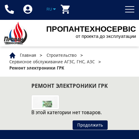
RU
ПРОПАНТЕХНОСЕРВІС
от проекта до эксплуатации
Главная
Строительство
Сервисное обслуживание АГЗС, ГНС, АЗС
Ремонт электроники ГРК
РЕМОНТ ЭЛЕКТРОНИКИ ГРК
В этой категории нет товаров.
Продолжить