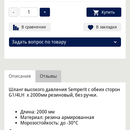
Купить
В сравнение
В закладки
Задать вопрос по товару
Описание
Отзывы
Шланг высокого давления Semperit с обеих сторон
G1/4LH x 2000мм резиновый, без ручки.
Длина: 2000 мм
Материал: резина армированная
Морозостойкость: до -30°C