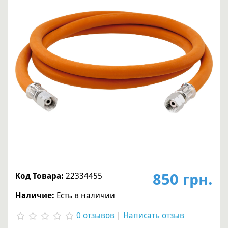
850 грн.
Код Товара:
22334455
Наличие:
Есть в наличии
0 отзывов
|
Написать отзыв