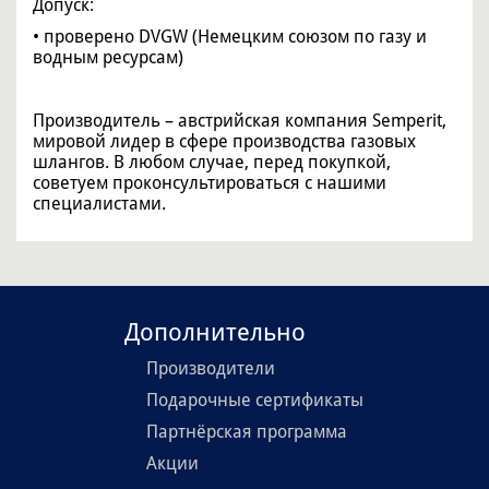
Допуск:
• проверено DVGW (Немецким союзом по газу и
водным ресурсам)
Производитель – австрийская компания Semperit,
мировой лидер в сфере производства газовых
шлангов. В любом случае, перед покупкой,
советуем проконсультироваться с нашими
специалистами.
Дополнительно
Производители
Подарочные сертификаты
Партнёрская программа
Акции