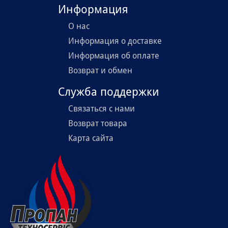
Информация
О нас
Информация о доставке
Информация об оплате
Возврат и обмен
Служба поддержки
Связаться с нами
Возврат товара
Карта сайта