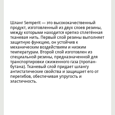
Шланг Semperit — это высококачественный
продукт, изготовленный из двух слоев резины,
между которыми находится крепко сплетённая
тканевая нить. Первый слой резины выполняет
защитную функцию, он устойчив к
механическим воздействиям и низким
температурам. Второй слой изготовлен из
специальной резины, предназначенной для
транспортировки сжиженного газа (пропан-
бутана). Тканевый слой придает шлангу
антистатические свойства и защищает его от
перегибов, обеспечивая упругость и
эластичность.