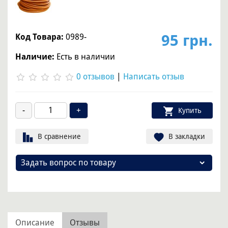
95 грн.
Код Товара:
0989-
Наличие:
Есть в наличии
0 отзывов
|
Написать отзыв
Купить
В сравнение
В закладки
Задать вопрос по товару
Описание
Отзывы