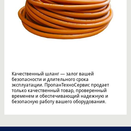
Качественный шланг — залог вашей
безопасности и длительного срока
эксплуатации. ПропанТехноСервис продает
только качественный товар, проверенный
временем и обеспечивающий надежную и
безопасную работу вашего оборудования.