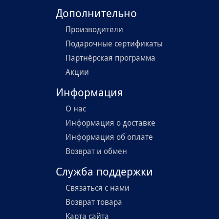
Дополнительно
Производители
Подарочные сертификаты
Партнёрская программа
Акции
Информация
О нас
Информация о доставке
Информация об оплате
Возврат и обмен
Служба поддержки
Связаться с нами
Возврат товара
Карта сайта