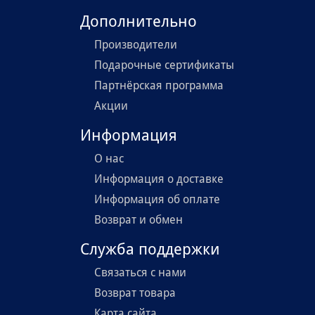
Дополнительно
Производители
Подарочные сертификаты
Партнёрская программа
Акции
Информация
О нас
Информация о доставке
Информация об оплате
Возврат и обмен
Служба поддержки
Связаться с нами
Возврат товара
Карта сайта