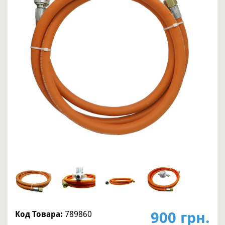
900 грн.
Код Товара:
789860