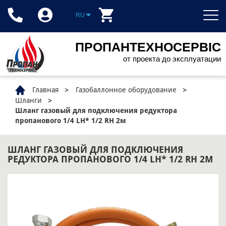
RU
ПРОПАНТЕХНОСЕРВІС
от проекта до эксплуатации
Главная
Газобаллонное оборудование
Шланги
Шланг газовый для подключения редуктора
пропанового 1/4 LH* 1/2 RH 2м
ШЛАНГ ГАЗОВЫЙ ДЛЯ ПОДКЛЮЧЕНИЯ
РЕДУКТОРА ПРОПАНОВОГО 1/4 LH* 1/2 RH 2М