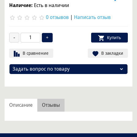
Наличие:
Есть в наличии
0 отзывов
|
Написать отзыв
Купить
В сравнение
В закладки
Задать вопрос по товару
Описание
Отзывы