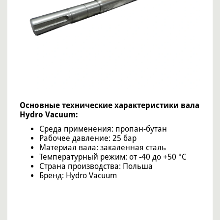
Основные технические характеристики вала
Hydro Vacuum:
Среда применения: пропан-бутан
Рабочее давление: 25 бар
Материал вала: закаленная сталь
Температурный режим: от -40 до +50 °C
Страна производства: Польша
Бренд: Hydro Vacuum