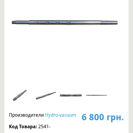
6 800 грн.
Производители
Hydro-vacuum
Код Товара:
2541-