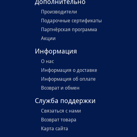
Дополнительно
Производители
Подарочные сертификаты
Партнёрская программа
Акции
Информация
О нас
Информация о доставке
Информация об оплате
Возврат и обмен
Служба поддержки
Связаться с нами
Возврат товара
Карта сайта