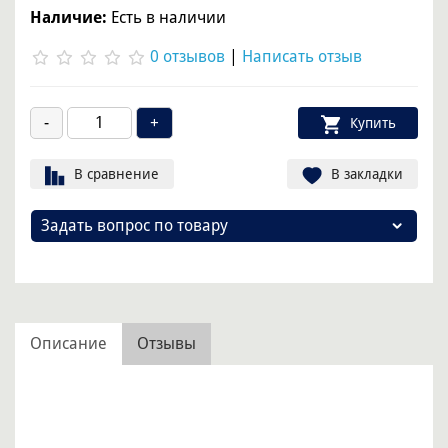
Наличие:
Есть в наличии
0 отзывов
|
Написать отзыв
Купить
В сравнение
В закладки
Задать вопрос по товару
Описание
Отзывы