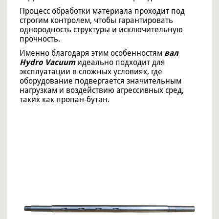
Процесс обработки материала проходит под
строгим контролем, чтобы гарантировать
однородность структуры и исключительную
прочность.
Именно благодаря этим особенностям
вал
Hydro Vacuum
идеально подходит для
эксплуатации в сложных условиях, где
оборудование подвергается значительным
нагрузкам и воздействию агрессивных сред,
таких как пропан-бутан.