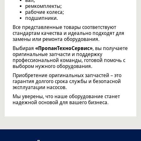
вал;
ремкомплекты;
рабочие колеса;
подшипники.
Все представленные товары соответствуют
стандартам качества и идеально подходят для
замены или ремонта оборудования.
Выбирая
«ПропанТехноСервис»
, вы получаете
оригинальные запчасти и поддержку
профессиональной команды, готовой помочь с
выбором нужного оборудования.
Приобретение оригинальных запчастей – это
гарантия долгого срока службы и безопасной
эксплуатации насосов.
Мы уверены, что наше оборудование станет
надежной основой для вашего бизнеса.