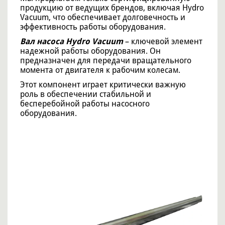
продукцию от ведущих брендов, включая Hydro
Vacuum, что обеспечивает долговечность и
эффективность работы оборудования.
Вал насоса Hydro Vacuum
– ключевой элемент
надежной работы оборудования. Он
предназначен для передачи вращательного
момента от двигателя к рабочим колесам.
Этот компонент играет критически важную
роль в обеспечении стабильной и
бесперебойной работы насосного
оборудования.