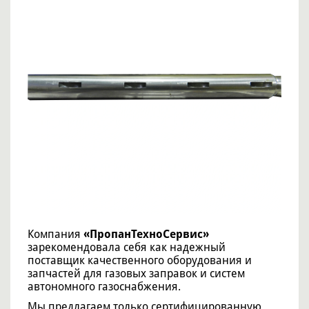
Компания
«ПропанТехноСервис»
зарекомендовала себя как надежный
поставщик качественного оборудования и
запчастей для газовых заправок и систем
автономного газоснабжения.
Мы предлагаем только сертифицированную