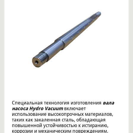
Специальная технология изготовления
вала
насоса Hydro Vacuum
включает
использование высокопрочных материалов,
таких как закаленная сталь, обладающая
повышенной устойчивостью к истиранию,
коррозии и механическим повреждениям.