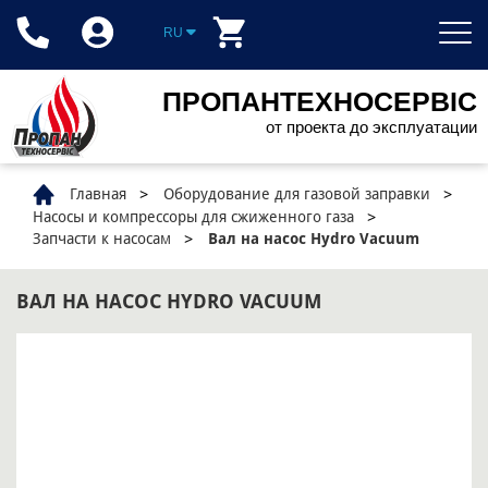
RU
ПРОПАНТЕХНОСЕРВІС
от проекта до эксплуатации
Главная
Оборудование для газовой заправки
Насосы и компрессоры для сжиженного газа
Запчасти к насосам
Вал на насос Hydro Vacuum
ВАЛ НА НАСОС HYDRO VACUUM