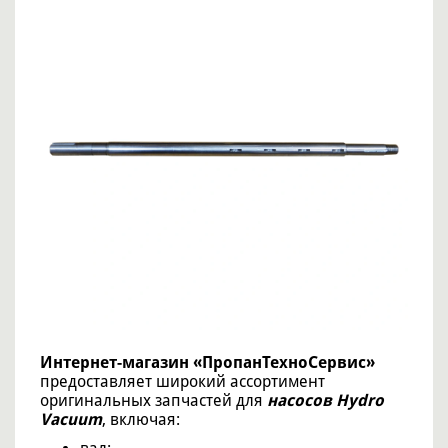
Интернет-магазин «ПропанТехноСервис»
предоставляет широкий ассортимент
оригинальных запчастей для
насосов Hydro
Vacuum
, включая: