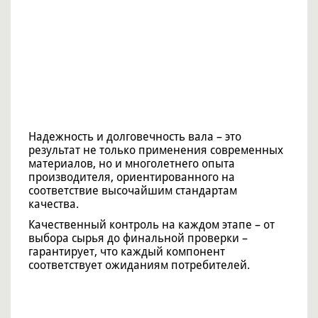
Надежность и долговечность вала – это
результат не только применения современных
материалов, но и многолетнего опыта
производителя, ориентированного на
соответствие высочайшим стандартам
качества.
Качественный контроль на каждом этапе – от
выбора сырья до финальной проверки –
гарантирует, что каждый компонент
соответствует ожиданиям потребителей.