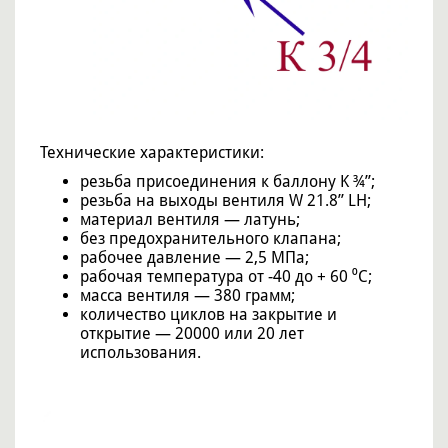
Технические характеристики:
резьба присоединения к баллону K ¾”;
резьба на выходы вентиля W 21.8” LH;
материал вентиля — латунь;
без предохранительного клапана;
рабочее давление — 2,5 МПа;
рабочая температура от -40 до + 60 ⁰C;
масса вентиля — 380 грамм;
количество циклов на закрытие и
открытие — 20000 или 20 лет
использования.