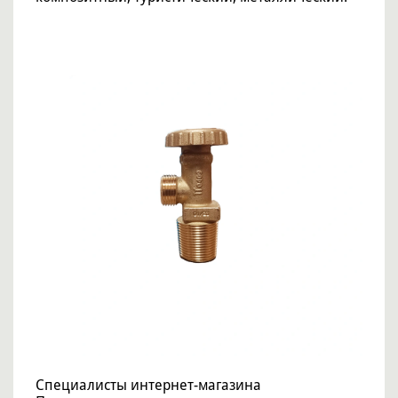
Специалисты интернет-магазина