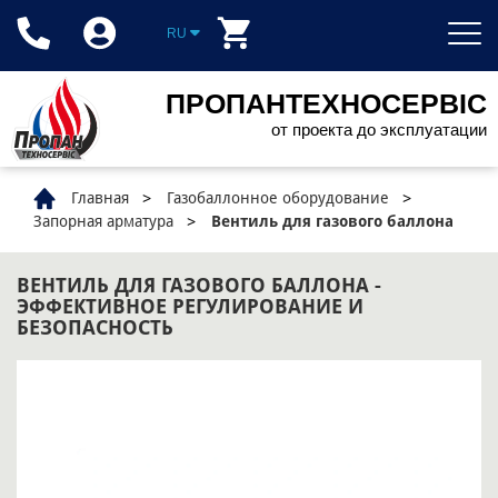
RU
ПРОПАНТЕХНОСЕРВІС
от проекта до эксплуатации
Главная
Газобаллонное оборудование
Запорная арматура
Вентиль для газового баллона
ВЕНТИЛЬ ДЛЯ ГАЗОВОГО БАЛЛОНА -
ЭФФЕКТИВНОЕ РЕГУЛИРОВАНИЕ И
БЕЗОПАСНОСТЬ