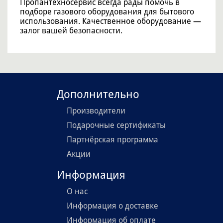
Пропантехносервис всегда рады помочь в
подборе газового оборудования для бытового
использования. Качественное оборудование —
залог вашей безопасности.
Дополнительно
Производители
Подарочные сертификаты
Партнёрская программа
Акции
Информация
О нас
Информация о доставке
Информация об оплате