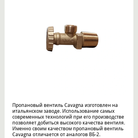
Пропановый вентиль Cavagna изготовлен на
итальянском заводе. Использование самых
современных технологий при его производстве
позволяет добиться высокого качества вентиля.
Именно своим качеством пропановый вентиль
Cavagna отличается от аналогов ВБ-2.