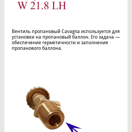
Вентиль пропановый Cavagna используется для
установки на пропановый баллон. Его задача —
обеспечение герметичности и заполнения
пропанового баллона.