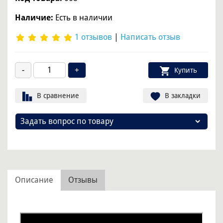
Наличие:
Есть в наличии
1 отзывов
|
Написать отзыв
Купить
В сравнение
В закладки
Задать вопрос по товару
Описание
Отзывы