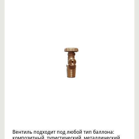
Вентиль подходит под любой тип баллона:
композитный, туристический, металлический.