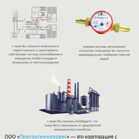
ООО «
Пропантехносервис
» — это корпорация с