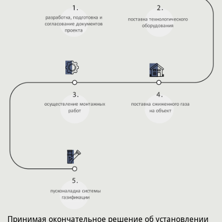
Принимая окончательное решение об установлении