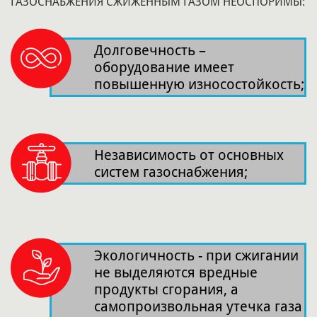
ГАЗОСНАБЖЕНИЯ СЖИЖЕННЫМ ГАЗОМ НЕОСПОРИМЫ:
Долговечность –
оборудование имеет
повышенную износостойкость;
Независимость от основных
систем газоснабжения;
Экологичность - при сжигании
не выделяются вредные
продукты сгорания, а
самопроизвольная утечка газа