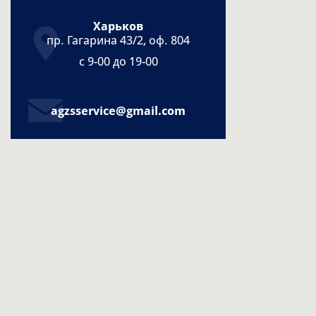
Харьков
пр. Гагарина 43/2, оф. 804
с 9-00 до 19-00
agzsservice@gmail.com