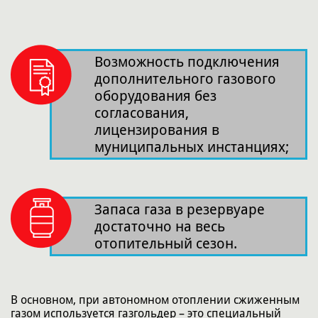
Возможность подключения
дополнительного газового
оборудования без
согласования,
лицензирования в
муниципальных инстанциях;
Запаса газа в резервуаре
достаточно на весь
отопительный сезон.
В основном, при автономном отоплении сжиженным
газом используется газгольдер – это специальный