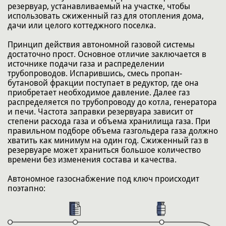
резервуар, устанавливаемый на участке, чтобы
использовать сжиженный газ для отопления дома,
дачи или целого коттеджного поселка.
Принцип действия автономной газовой системы
достаточно прост. Основное отличие заключается в
источнике подачи газа и распределении
трубопроводов. Испарившись, смесь пропан-
бутановой фракции поступает в редуктор, где она
приобретает необходимое давление. Далее газ
распределяется по трубопроводу до котла, генератора
и печи. Частота заправки резервуара зависит от
степени расхода газа и объема хранилища газа. При
правильном подборе объема газгольдера газа должно
хватить как минимум на один год. Сжиженный газ в
резервуаре может храниться большое количество
времени без изменения состава и качества.
Автономное газоснабжение под ключ происходит
поэтапно: