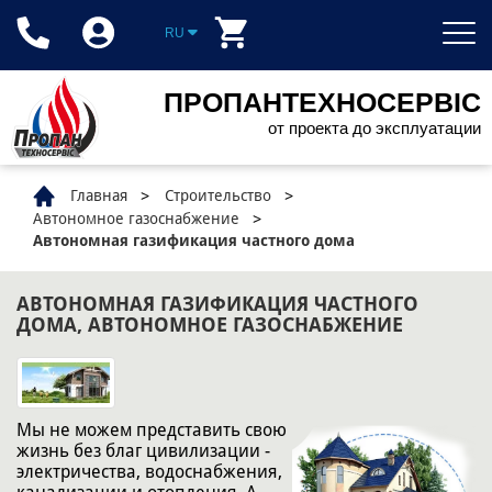
RU
ПРОПАНТЕХНОСЕРВІС
от проекта до эксплуатации
Главная
Строительство
Автономное газоснабжение
Автономная газификация частного дома
АВТОНОМНАЯ ГАЗИФИКАЦИЯ ЧАСТНОГО
ДОМА, АВТОНОМНОЕ ГАЗОСНАБЖЕНИЕ
Мы не можем представить свою
жизнь без благ цивилизации -
электричества, водоснабжения,