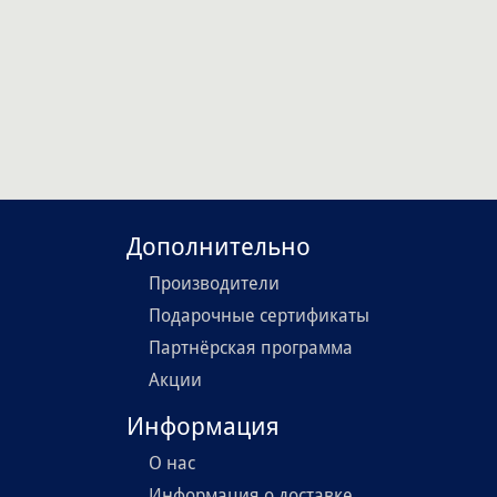
Дополнительно
Производители
Подарочные сертификаты
Партнёрская программа
Акции
Информация
О нас
Информация о доставке