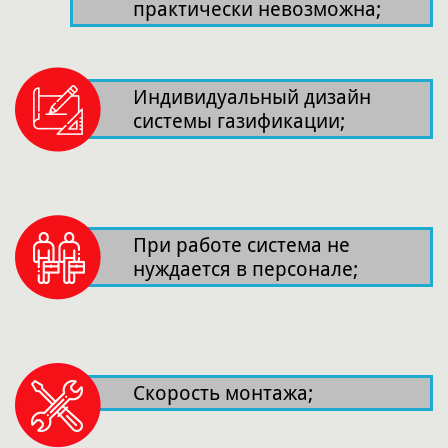
практически невозможна;
Индивидуальный дизайн
системы газификации;
При работе система не
нуждается в персонале;
Скорость монтажа;