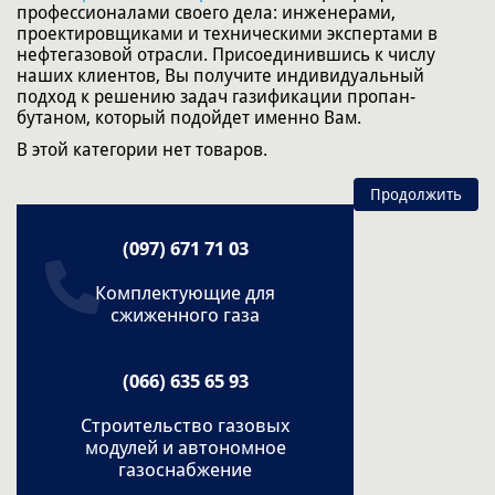
профессионалами своего дела: инженерами,
проектировщиками и техническими экспертами в
нефтегазовой отрасли. Присоединившись к числу
наших клиентов, Вы получите индивидуальный
подход к решению задач газификации пропан-
бутаном, который подойдет именно Вам.
В этой категории нет товаров.
Продолжить
(097) 671 71 03
Комплектующие для
сжиженного газа
(066) 635 65 93
Строительство газовых
модулей и автономное
газоснабжение