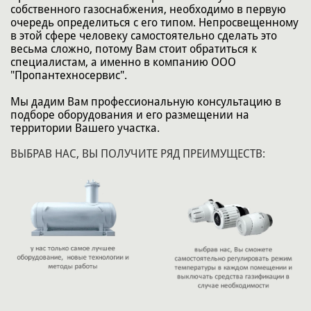
собственного газоснабжения, необходимо в первую
очередь определиться с его типом. Непросвещенному
в этой сфере человеку самостоятельно сделать это
весьма сложно, потому Вам стоит обратиться к
специалистам, а именно в компанию ООО
"Пропантехносервис".
Мы дадим Вам профессиональную консультацию в
подборе оборудования и его размещении на
территории Вашего участка.
ВЫБРАВ НАС, ВЫ ПОЛУЧИТЕ РЯД ПРЕИМУЩЕСТВ: