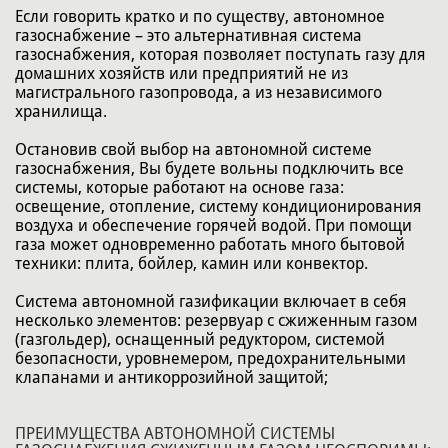
Если говорить кратко и по существу, автономное
газоснабжение – это альтернативная система
газоснабжения, которая позволяет поступать газу для
домашних хозяйств или предприятий не из
магистрального газопровода, а из независимого
хранилища.
Остановив свой выбор на автономной системе
газоснабжения, Вы будете вольны подключить все
системы, которые работают на основе газа:
освещение, отопление, систему кондиционирования
воздуха и обеспечение горячей водой. При помощи
газа может одновременно работать много бытовой
техники: плита, бойлер, камин или конвектор.
Система автономной газификации включает в себя
несколько элементов: резервуар с сжиженным газом
(газгольдер), оснащенный редуктором, системой
безопасности, уровнемером, предохранительными
клапанами и антикоррозийной защитой;
ПРЕИМУЩЕСТВА АВТОНОМНОЙ СИСТЕМЫ