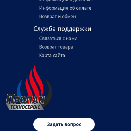
Информация об оплате
Возврат и обмен
Служба поддержки
Связаться с нами
Возврат товара
Карта сайта
Задать вопрос