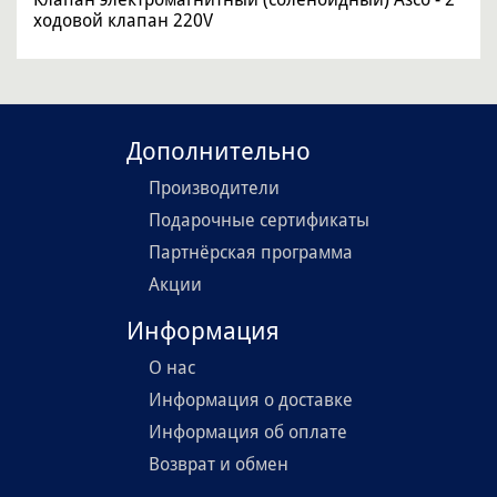
ходовой клапан 220V
Дополнительно
Производители
Подарочные сертификаты
Партнёрская программа
Акции
Информация
О нас
Информация о доставке
Информация об оплате
Возврат и обмен