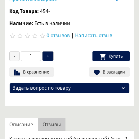
Код Товара:
454-
Наличие:
Есть в наличии
0 отзывов
|
Написать отзыв
Купить
В сравнение
В закладки
Задать вопрос по товару
Описание
Отзывы
Клапан электромагнитный (соленоидный) Asco - 2