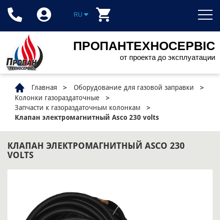
RU
ПРОПАНТЕХНОСЕРВІС
от проекта до эксплуатации
Главная
Оборудование для газовой заправки
Колонки газораздаточные
Запчасти к газораздаточным колонкам
Клапан электромагнитный Asco 230 volts
КЛАПАН ЭЛЕКТРОМАГНИТНЫЙ ASCO 230
VOLTS