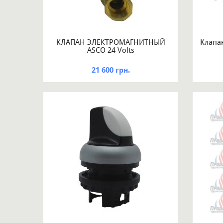
КЛАПАН ЭЛЕКТРОМАГНИТНЫЙ
Клапа
ASCO 24 Volts
21 600 грн.