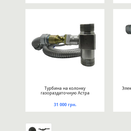
Турбина на колонку
Эле
газораздаточную Астра
31 000 грн.