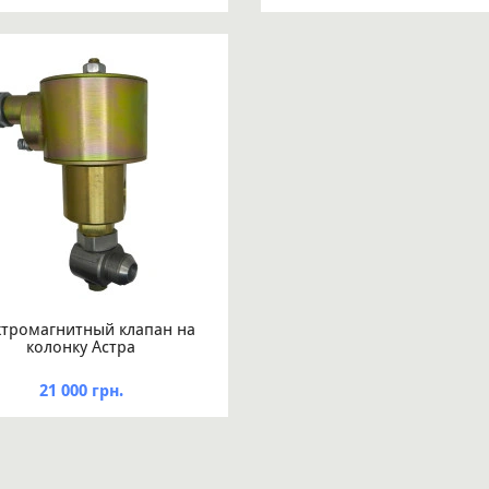
ктромагнитный клапан на
колонку Астра
21 000 грн.