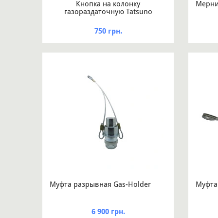
Кнопка на колонку
Мерни
газораздаточную Tatsuno
750 грн.
Муфта разрывная Gas-Holder
Муфта
6 900 грн.