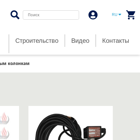
RU
Строительство
Видео
Контакты
ным колонкам