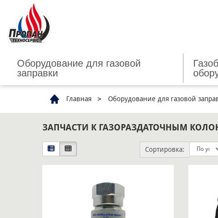
Оборудование для газовой
Газо
заправки
обор
Главная
Оборудование для газовой запра
ЗАПЧАСТИ К ГАЗОРАЗДАТОЧНЫМ КОЛО
Сортировка: