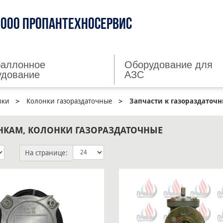
ООО ПРОПАНТЕХНОСЕРВИС
баллонное
Оборудование для
удование
АЗС
вки
Колонки газораздаточные
Запчасти к газораздаточ
НКАМ, КОЛОНКИ ГАЗОРАЗДАТОЧНЫЕ
На странице: