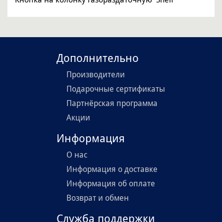
Дополнительно
Производители
Подарочные сертификаты
Партнёрская программа
Акции
Информация
О нас
Информация о доставке
Информация об оплате
Возврат и обмен
Служба поддержки