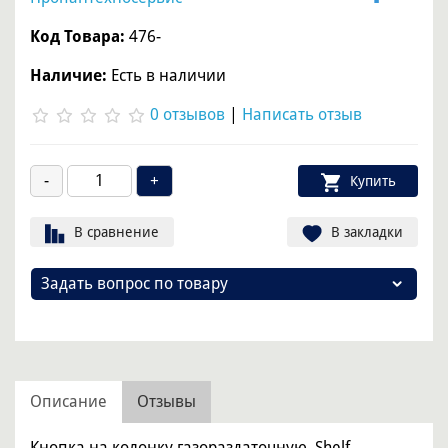
Код Товара:
476-
Наличие:
Есть в наличии
0 отзывов
|
Написать отзыв
Купить
В сравнение
В закладки
Задать вопрос по товару
Описание
Отзывы
Кнопка на колонку газораздаточную Shelf