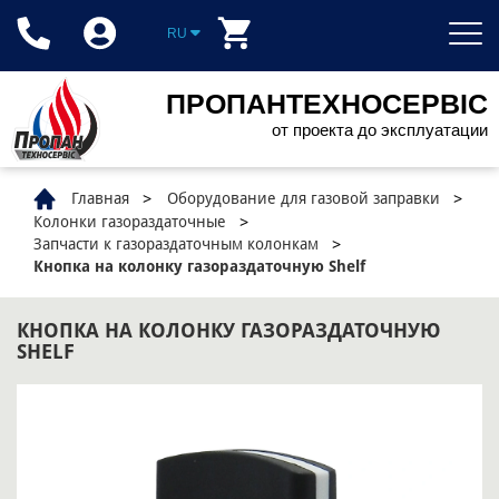
RU
ПРОПАНТЕХНОСЕРВІС
от проекта до эксплуатации
Главная
Оборудование для газовой заправки
Колонки газораздаточные
Запчасти к газораздаточным колонкам
Кнопка на колонку газораздаточную Shelf
КНОПКА НА КОЛОНКУ ГАЗОРАЗДАТОЧНУЮ
SHELF