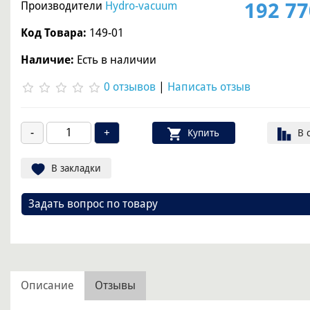
192 77
Производители
Hydro-vacuum
Код Товара:
149-01
Наличие:
Есть в наличии
0 отзывов
|
Написать отзыв
Купить
В 
В закладки
Задать вопрос по товару
Описание
Отзывы