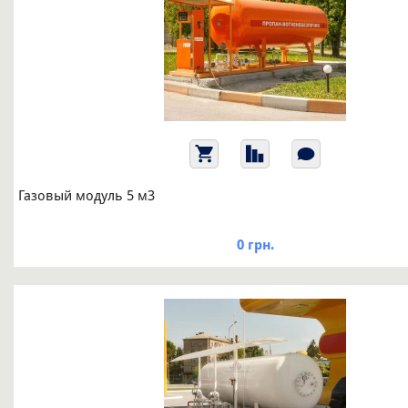
Газовый модуль 5 м3
0 грн.