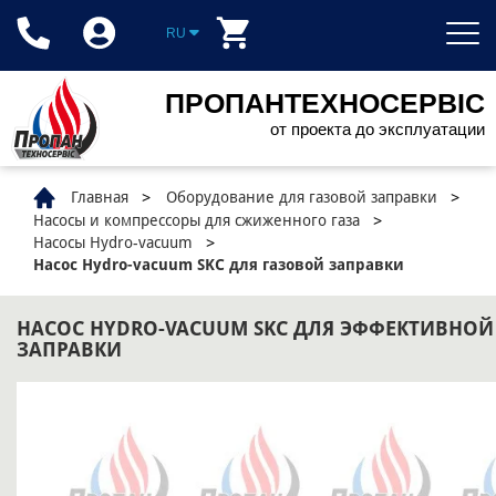
RU
ПРОПАНТЕХНОСЕРВІС
от проекта до эксплуатации
Главная
Оборудование для газовой заправки
Насосы и компрессоры для сжиженного газа
Насосы Hydro-vacuum
Насос Hydro-vacuum SKC для газовой заправки
НАСОС HYDRO-VACUUM SKC ДЛЯ ЭФФЕКТИВНОЙ
ЗАПРАВКИ