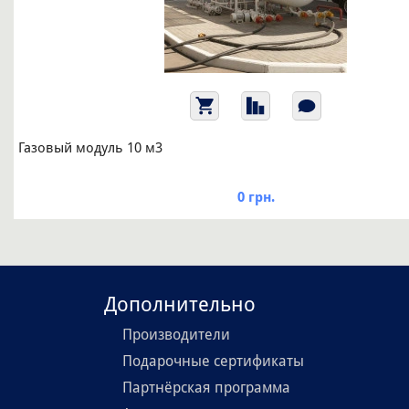
Газовый модуль 10 м3
0 грн.
Дополнительно
Производители
Подарочные сертификаты
Партнёрская программа