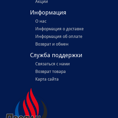
Акции
Информация
О нас
Информация о доставке
Информация об оплате
Возврат и обмен
Служба поддержки
Связаться с нами
Возврат товара
Карта сайта