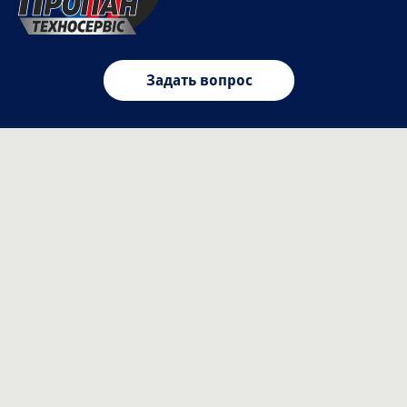
Задать вопрос