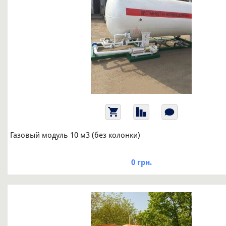
Газовый модуль 10 м3 (без колонки)
0 грн.