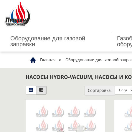
Оборудование для газовой
Газо
заправки
обор
Главная
Оборудование для газовой запра
НАСОСЫ HYDRO-VACUUM, НАСОСЫ И К
Сортировка: