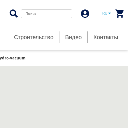
RU
Строительство
Видео
Контакты
ydro-vacuum