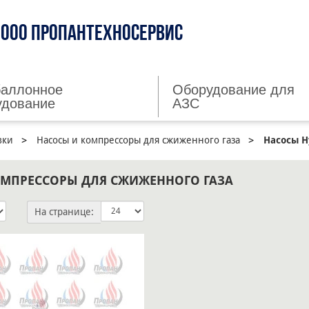
ООО ПРОПАНТЕХНОСЕРВИС
баллонное
Оборудование для
удование
АЗС
вки
Насосы и компрессоры для сжиженного газа
Насосы H
ОМПРЕССОРЫ ДЛЯ СЖИЖЕННОГО ГАЗА
На странице: