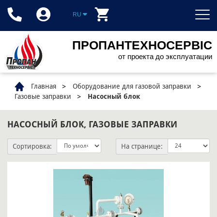
RU
ПРОПАНТЕХНОСЕРВІС
от проекта до эксплуатации
Главная
Оборудование для газовой заправки
Газовые заправки
Насосный блок
НАСОСНЫЙ БЛОК, ГАЗОВЫЕ ЗАПРАВКИ
Сортировка:
На странице: