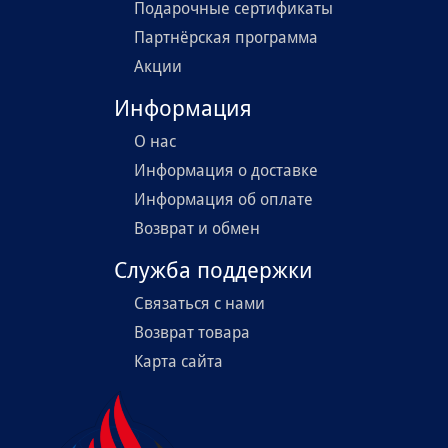
Подарочные сертификаты
Партнёрская программа
Акции
Информация
О нас
Информация о доставке
Информация об оплате
Возврат и обмен
Служба поддержки
Связаться с нами
Возврат товара
Карта сайта