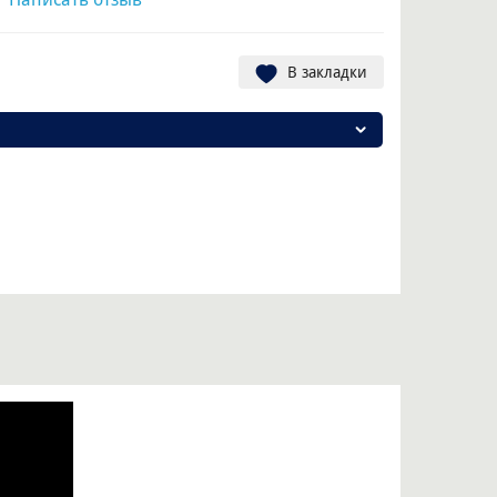
В закладки