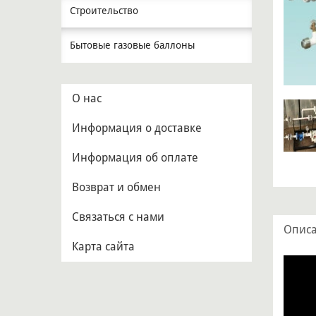
Строительство
Бытовые газовые баллоны
О нас
Информация о доставке
Информация об оплате
Возврат и обмен
Связаться с нами
Опис
Карта сайта