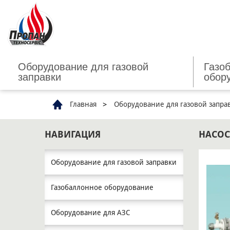
Оборудование для газовой
Газо
заправки
обор
Главная
Оборудование для газовой запра
НАВИГАЦИЯ
НАСОС
Оборудование для газовой заправки
Газобаллонное оборудование
Оборудование для АЗС