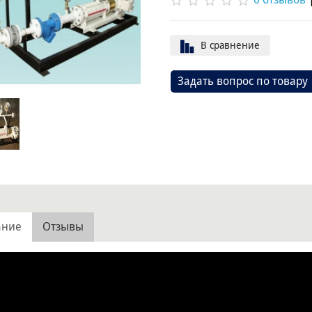
В сравнение
Задать вопрос по товару
ание
Отзывы