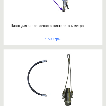
Шланг для заправочного пистолета 4 метра
1 500 грн.