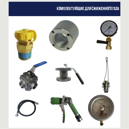
Комплектующие для сжиженного газа