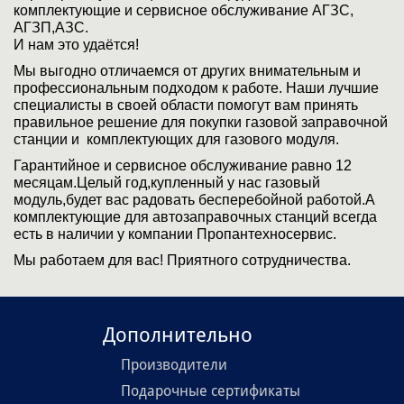
комплектующие и сервисное обслуживание АГЗС,
АГЗП,АЗС.
И нам это удаётся!
Мы выгодно отличаемся от других внимательным и
профессиональным подходом к работе. Наши лучшие
специалисты в своей области помогут вам принять
правильное решение для покупки газовой заправочной
станции и комплектующих для газового модуля.
Гарантийное и сервисное обслуживание равно 12
месяцам.Целый год,купленный у нас газовый
модуль,будет вас радовать бесперебойной работой.А
комплектующие для автозаправочных станций всегда
есть в наличии у компании Пропантехносервис.
Мы работаем для вас! Приятного сотрудничества.
Дополнительно
Производители
Подарочные сертификаты