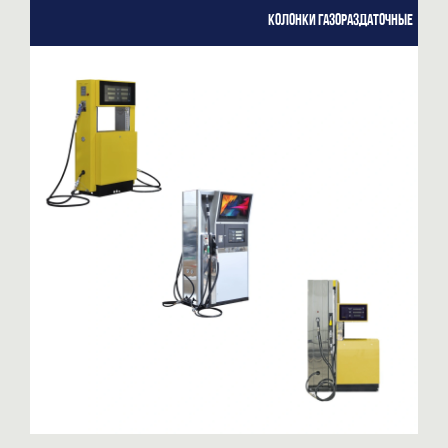
Колонки газораздаточные