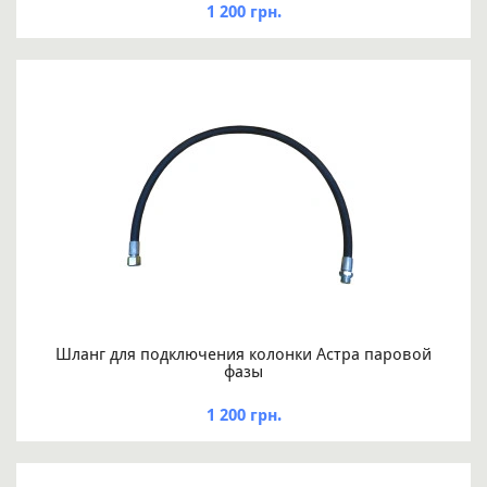
1 200 грн.
Шланг для подключения колонки Астра паровой
фазы
1 200 грн.