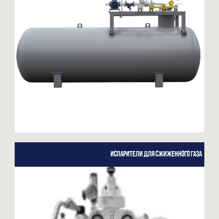
Испарители для сжиженного газа