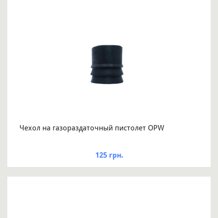
Чехол на газораздаточный пистолет OPW
125 грн.