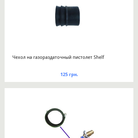
Чехол на газораздаточный пистолет Shelf
125 грн.