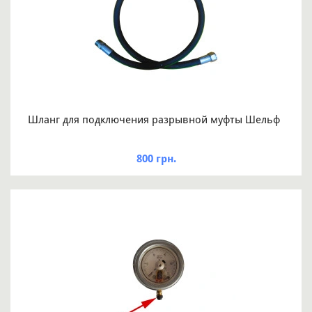
Шланг для подключения разрывной муфты Шельф
800 грн.