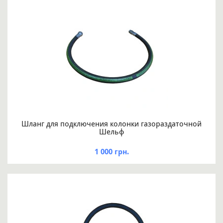
Шланг для подключения колонки газораздаточной
Шельф
1 000 грн.