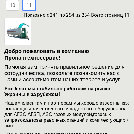
10
11
Показано
с 241 по 254
из
254
Всего страниц
11
Добро пожаловать в компанию
Пропантехносервис!
Помогая вам принять правильное решение для
сотрудничества, позвольте познакомить вас с
нами и ассортиментом наших товаров и услуг.
Уже 5 лет мы стабильно работаем на рынке
Украины и за рубежом!
Нашим клиентам и партнерам мы хорошо известны,как
поставщики качественного и надежного оборудования
для АГЗС,АГЗП, АЗС,газовых модулей,газовых
заправок,автозаправочных станций и комплектующих к
ним.