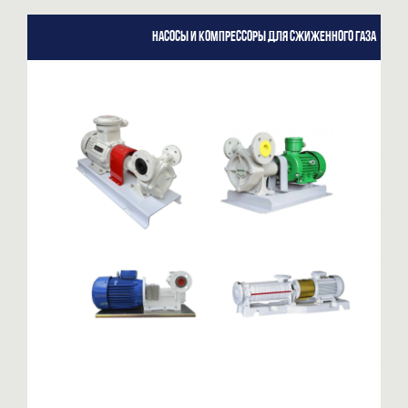
Насосы и компрессоры для сжиженного газа