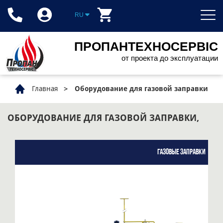
RU
ПРОПАНТЕХНОСЕРВІС
от проекта до эксплуатации
Главная
Оборудование для газовой заправки
ОБОРУДОВАНИЕ ДЛЯ ГАЗОВОЙ ЗАПРАВКИ,
Газовые заправки