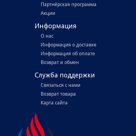
Партнёрская программа
Акции
Информация
О нас
Информация о доставке
Информация об оплате
Возврат и обмен
Служба поддержки
Связаться с нами
Возврат товара
Карта сайта