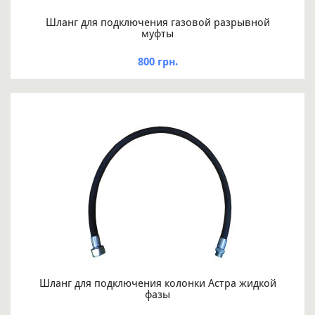
Шланг для подключения газовой разрывной
муфты
800 грн.
Шланг для подключения колонки Астра жидкой
фазы