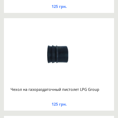
125 грн.
Чехол на газораздаточный пистолет LPG Group
125 грн.