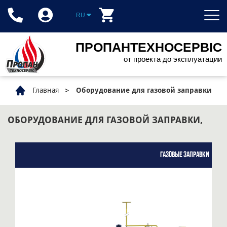
RU
ПРОПАНТЕХНОСЕРВІС
от проекта до эксплуатации
Главная
Оборудование для газовой заправки
ОБОРУДОВАНИЕ ДЛЯ ГАЗОВОЙ ЗАПРАВКИ,
Газовые заправки