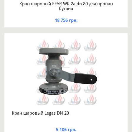
Кран шаровый EFAR WK 2a dn 80 для пропан
бутана
18 756 грн.
Кран шаровый Legas DN 20
5 106 грн.