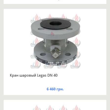
Кран шаровый Legas DN 40
6 460 грн.