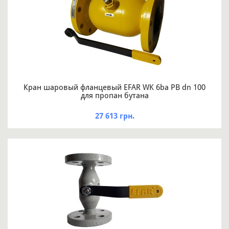
Кран шаровый фланцевый EFAR WK 6ba PB dn 100
для пропан бутана
27 613 грн.