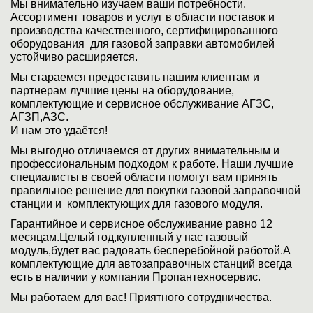
Мы внимательно изучаем ваши потребности.
Ассортимент товаров и услуг в области поставок и
производства качественного, сертифицированного
оборудования для газовой заправки автомобилей
устойчиво расширяется.
Мы стараемся предоставить нашим клиентам и
партнерам лучшие цены на оборудование,
комплектующие и сервисное обслуживание АГЗС,
АГЗП,АЗС.
И нам это удаётся!
Мы выгодно отличаемся от других внимательным и
профессиональным подходом к работе. Наши лучшие
специалисты в своей области помогут вам принять
правильное решение для покупки газовой заправочной
станции и комплектующих для газового модуля.
Гарантийное и сервисное обслуживание равно 12
месяцам.Целый год,купленный у нас газовый
модуль,будет вас радовать бесперебойной работой.А
комплектующие для автозаправочных станций всегда
есть в наличии у компании Пропантехносервис.
Мы работаем для вас! Приятного сотрудничества.