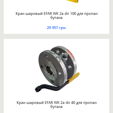
Кран шаровый EFAR WK 2a dn 100 для пропан
бутана
29 957 грн.
Кран шаровый EFAR WK 2a dn 40 для пропан
бутана