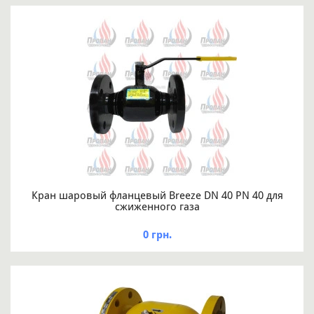
Кран шаровый фланцевый Breeze DN 40 PN 40 для
сжиженного газа
0 грн.