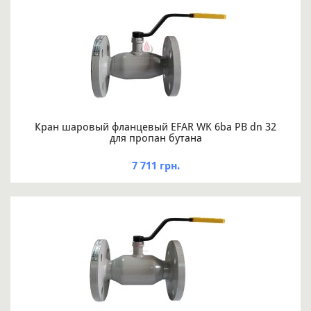
Кран шаровый фланцевый EFAR WK 6ba PB dn 32
для пропан бутана
7 711 грн.