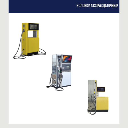
Колонки газораздаточные