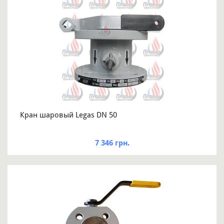
Кран шаровый Legas DN 50
7 346 грн.