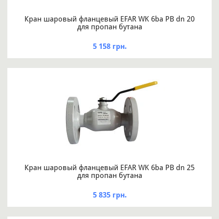
Кран шаровый фланцевый EFAR WK 6ba PB dn 20
для пропан бутана
5 158 грн.
Кран шаровый фланцевый EFAR WK 6ba PB dn 25
для пропан бутана
5 835 грн.