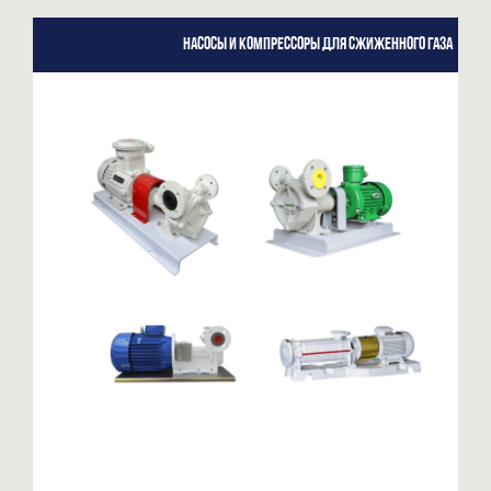
Насосы и компрессоры для сжиженного газа