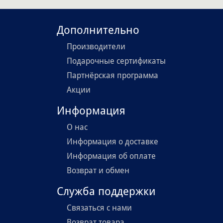
Дополнительно
Производители
Подарочные сертификаты
Партнёрская программа
Акции
Информация
О нас
Информация о доставке
Информация об оплате
Возврат и обмен
Служба поддержки
Связаться с нами
Возврат товара