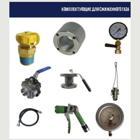
Комплектующие для сжиженного газа