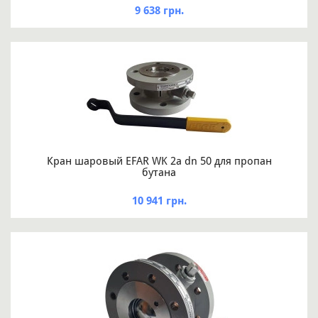
9 638 грн.
Кран шаровый EFAR WK 2a dn 50 для пропан
бутана
10 941 грн.