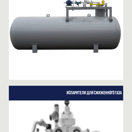
Испарители для сжиженного газа