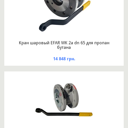
Кран шаровый EFAR WK 2a dn 65 для пропан
бутана
14 848 грн.