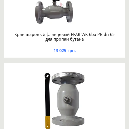
Кран шаровый фланцевый EFAR WK 6ba PB dn 65
для пропан бутана
13 025 грн.