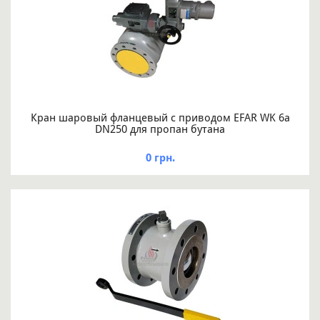
Кран шаровый фланцевый с приводом EFAR WK 6a
DN250 для пропан бутана
0 грн.