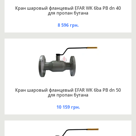
Кран шаровый фланцевый EFAR WK 6ba PB dn 40
для пропан бутана
8 596 грн.
Кран шаровый фланцевый EFAR WK 6ba PB dn 50
для пропан бутана
10 159 грн.