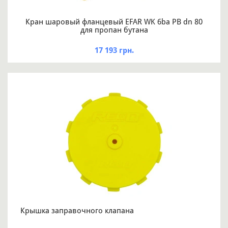
Кран шаровый фланцевый EFAR WK 6ba PB dn 80
для пропан бутана
17 193 грн.
Крышка заправочного клапана