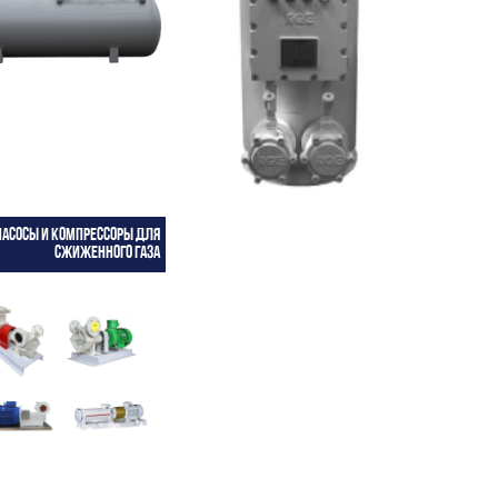
Насосы и компрессоры для
сжиженного газа