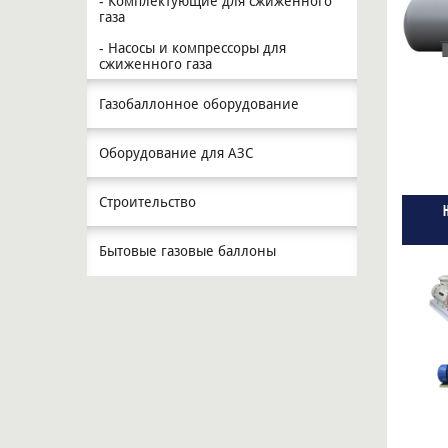
- Комплектующие для сжиженного
газа
- Насосы и компрессоры для
сжиженного газа
Газобаллонное оборудование
Оборудование для АЗС
Строительство
Бытовые газовые баллоны