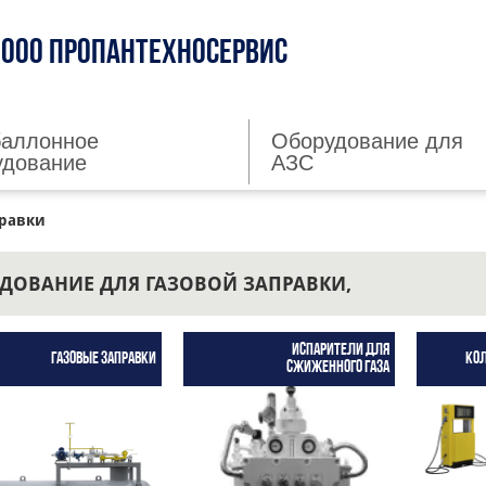
ООО ПРОПАНТЕХНОСЕРВИС
баллонное
Оборудование для
удование
АЗС
правки
ДОВАНИЕ ДЛЯ ГАЗОВОЙ ЗАПРАВКИ,
Испарители для
Газовые заправки
Кол
сжиженного газа